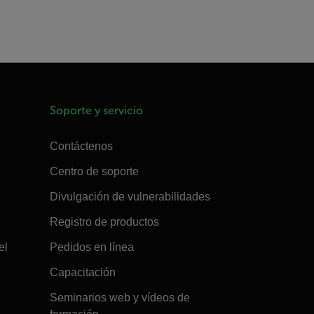
Soporte y servicio
Contáctenos
Centro de soporte
Divulgación de vulnerabilidades
Registro de productos
el
Pedidos en línea
Capacitación
Seminarios web y vídeos de