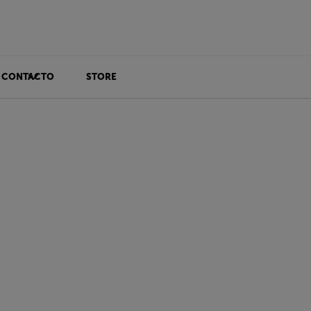
CONTACTO
STORE