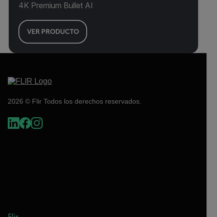
4K Premium Bullet AI
VER PRODUCTO
2026 © Flir Todos los derechos reservados.
Flir