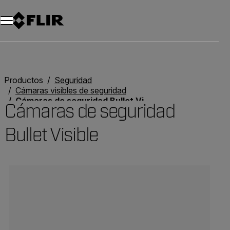
Productos
Seguridad
Cámaras visibles de seguridad
Cámaras de seguridad Bullet Visible
Cámaras de seguridad
Bullet Visible
Categories listing