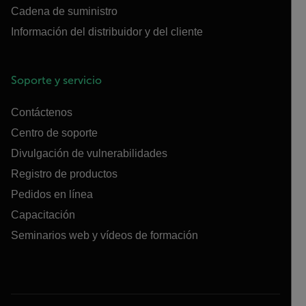
Cadena de suministro
Información del distribuidor y del cliente
Soporte y servicio
Contáctenos
Centro de soporte
Divulgación de vulnerabilidades
Registro de productos
Pedidos en línea
Capacitación
Seminarios web y vídeos de formación