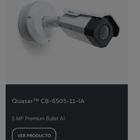
Quasar™ CB-6505-11-IA
5 MP Premium Bullet AI
VER PRODUCTO