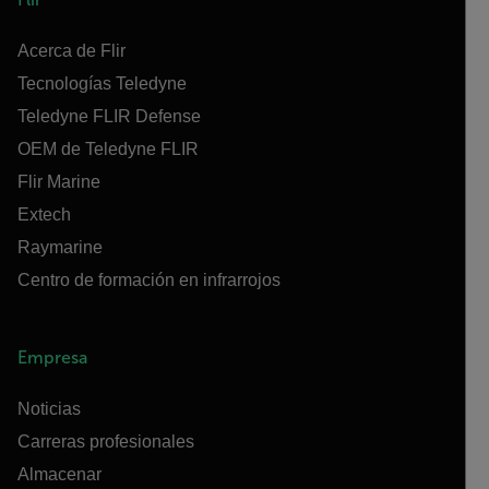
Acerca de Flir
Tecnologías Teledyne
Teledyne FLIR Defense
OEM de Teledyne FLIR
Flir Marine
Extech
Raymarine
Centro de formación en infrarrojos
Empresa
Noticias
Carreras profesionales
Almacenar