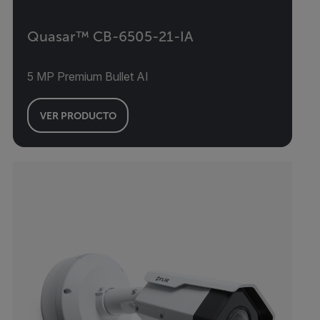
Quasar™ CB-6505-21-IA
5 MP Premium Bullet AI
VER PRODUCTO