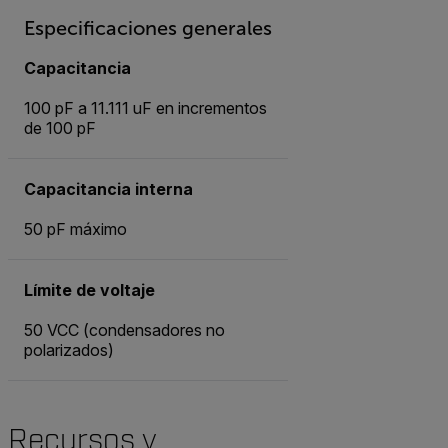
Especificaciones generales
Capacitancia
100 pF a 11.111 uF en incrementos
de 100 pF
Capacitancia interna
50 pF máximo
Límite de voltaje
50 VCC (condensadores no
polarizados)
Recursos y