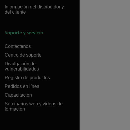
Información del distribuidor y
del cliente
Soporte y servicio
Contáctenos
Centro de soporte
Divulgación de
vulnerabilidades
Registro de productos
Pedidos en línea
Capacitación
Seminarios web y vídeos de
formación