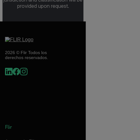
provided upon request.
2026 © Flir Todos los
derechos reservados.
Flir