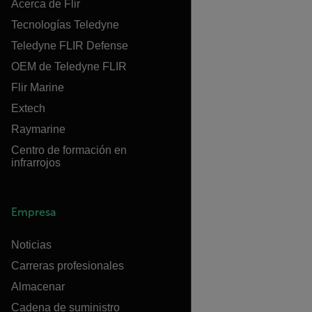
Acerca de Flir
Tecnologías Teledyne
Teledyne FLIR Defense
OEM de Teledyne FLIR
Flir Marine
Extech
Raymarine
Centro de formación en
infrarrojos
Empresa
Noticias
Carreras profesionales
Almacenar
Cadena de suministro