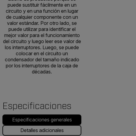
puede sustituir fácilmente en un
circuito y en una función en lugar
de cualquier componente con un
valor estándar. Por otro lado, se
puede utilizar para identificar el
mejor valor para el funcionamiento
del circuito y luego leer ese valor de
los interruptores. Luego, se puede
colocar en el circuito un
condensador del tamaño indicado
por los interruptores de la caja de
décadas.
Especificaciones
Especificaciones generales
Detalles adicionales