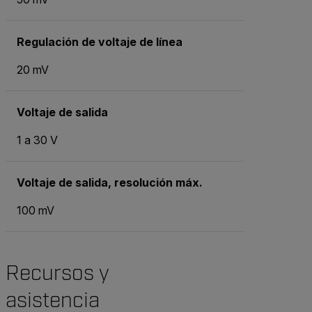
Regulación de voltaje de línea
20 mV
Voltaje de salida
1 a 30 V
Voltaje de salida, resolución máx.
100 mV
Recursos y
asistencia