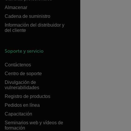
Almacenar
Cadena de suministro
Información del distribuidor y
del cliente
Soporte y servicio
Contáctenos
Centro de soporte
Divulgación de
vulnerabilidades
Registro de productos
Pedidos en línea
Capacitación
Seminarios web y vídeos de
formación