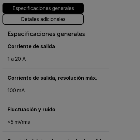
Especificaciones generales
Detalles adicionales
Especificaciones generales
Corriente de salida
1 a 20 A
Corriente de salida, resolución máx.
100 mA
Fluctuación y ruido
<5 mVrms