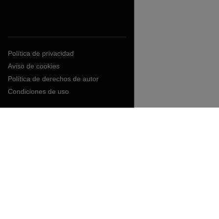
Política de privacidad
Aviso de cookies
Política de derechos de autor
Condiciones de uso