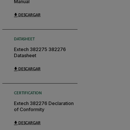
Manual
DESCARGAR
DATASHEET
Extech 382275 382276
Datasheet
DESCARGAR
CERTIFICATION
Extech 382276 Declaration
of Conformity
DESCARGAR