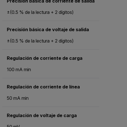
Precisión básica de corriente de salida
±(0.5 % de la lectura + 2 dígitos)
Precisión básica de voltaje de salida
±(0.5 % de la lectura + 2 dígitos)
Regulación de corriente de carga
100 mA min
Regulación de corriente de línea
50 mA min
Regulación de voltaje de carga
50 mV