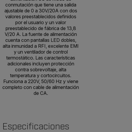
conmutación que tiene una salida
ajustable de 0 a 30V/20A con dos
valores preestablecidos definidos
por el usuario y un valor
preestablecido de fábrica de 13,8
V/20 A. La fuente de alimentación
cuenta con pantallas LED dobles,
alta inmunidad a RFI, excelente EMI
y un ventilador de control
termostático. Las características
adicionales incluyen protección
contra sobrevoltaje, alta
temperatura y cortocircuitos.
Funciona a 220V, 50/60 Hz y viene
completo con cable de alimentación
de CA.
Especificaciones