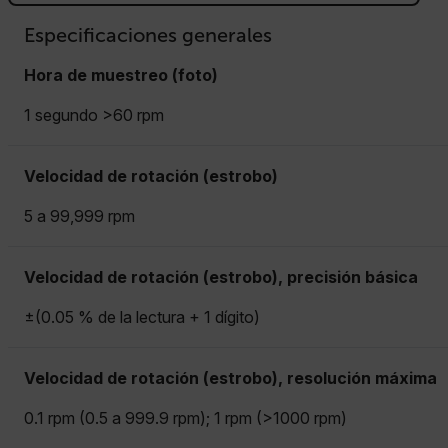
Especificaciones generales
Hora de muestreo (foto)
1 segundo >60 rpm
Velocidad de rotación (estrobo)
5 a 99,999 rpm
Velocidad de rotación (estrobo), precisión básica
±(0.05 % de la lectura + 1 dígito)
Velocidad de rotación (estrobo), resolución máxima
0.1 rpm (0.5 a 999.9 rpm); 1 rpm (>1000 rpm)