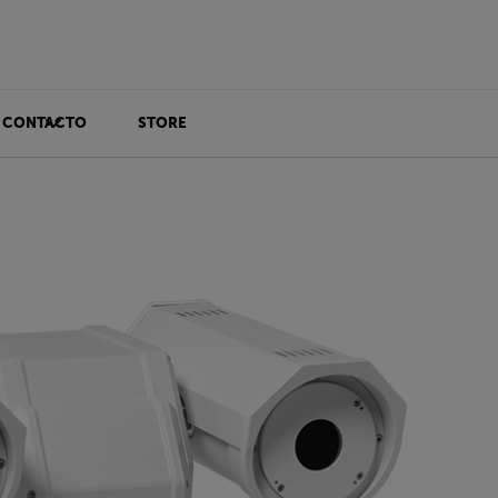
CONTACTO
STORE