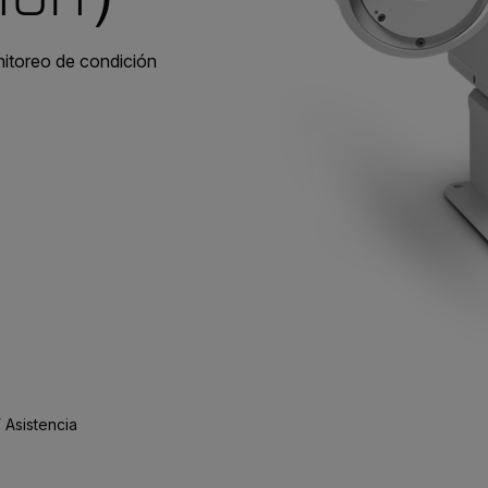
itoreo de condición
 Asistencia