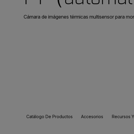
Cámara de imágenes térmicas multisensor para mon
Catálogo De Productos
Accesorios
Recursos Y