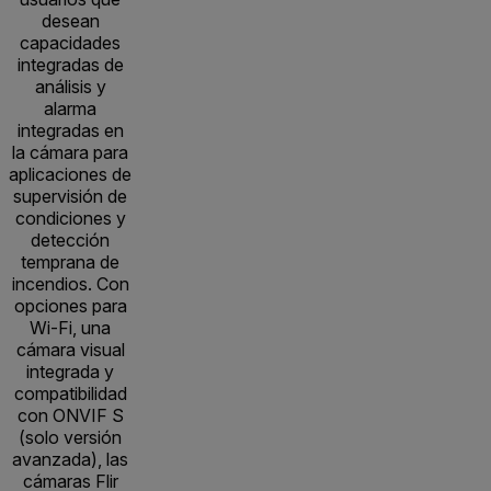
desean
capacidades
integradas de
análisis y
alarma
integradas en
la cámara para
aplicaciones de
supervisión de
condiciones y
detección
temprana de
incendios. Con
opciones para
Wi-Fi, una
cámara visual
integrada y
compatibilidad
con ONVIF S
(solo versión
avanzada), las
cámaras Flir