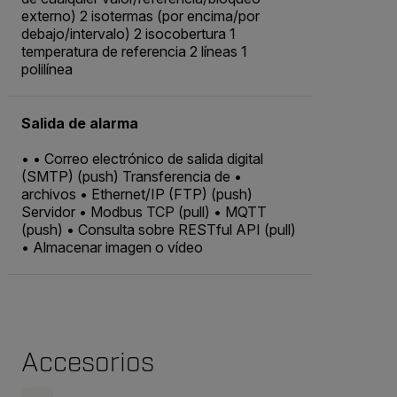
externo) 2 isotermas (por encima/por
debajo/intervalo) 2 isocobertura 1
temperatura de referencia 2 líneas 1
polilínea
Salida de alarma
• • Correo electrónico de salida digital
(SMTP) (push) Transferencia de •
archivos • Ethernet/IP (FTP) (push)
Servidor • Modbus TCP (pull) • MQTT
(push) • Consulta sobre RESTful API (pull)
• Almacenar imagen o vídeo
Accesorios