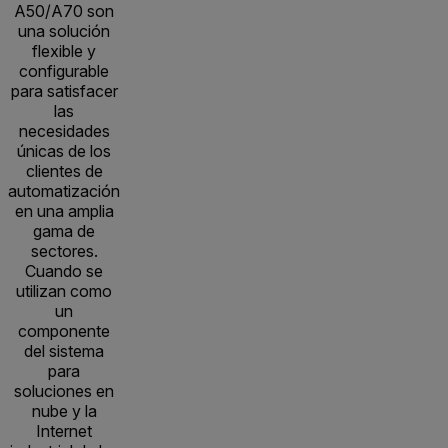
A50/A70 son
una solución
flexible y
configurable
para satisfacer
las
necesidades
únicas de los
clientes de
automatización
en una amplia
gama de
sectores.
Cuando se
utilizan como
un
componente
del sistema
para
soluciones en
nube y la
Internet