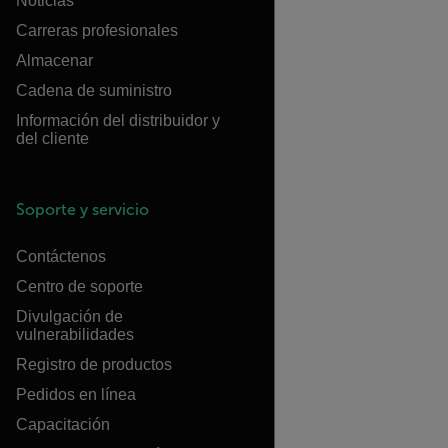
Noticias
Carreras profesionales
Almacenar
Cadena de suministro
Información del distribuidor y
del cliente
Soporte y servicio
Contáctenos
Centro de soporte
Divulgación de
vulnerabilidades
Registro de productos
Pedidos en línea
Capacitación