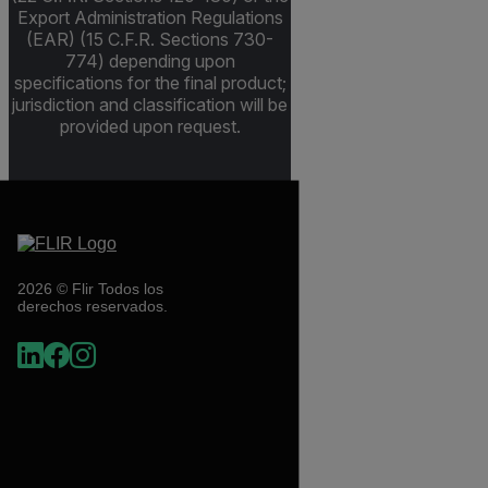
Export Administration Regulations
(EAR) (15 C.F.R. Sections 730-
774) depending upon
specifications for the final product;
jurisdiction and classification will be
provided upon request.
2026 © Flir Todos los
derechos reservados.