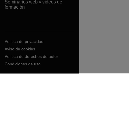
Seminarios web y vídeos de
formación
Política de privacidad
Aviso de cookies
Política de derechos de autor
Condiciones de uso