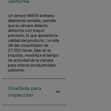
uniforme
Un sensor MWIR enfriado
altamente sensible, permite
que la cámara detecte
defectos con mayor
precisión, lo que aumenta la
calidad del producto. La vida
útil del crioenfriador de
27 000 horas, líder en la
industria, maximiza el tiempo
de actividad de la cámara
para ofrecer productividad
uniforme.
Diseñada para
inspección