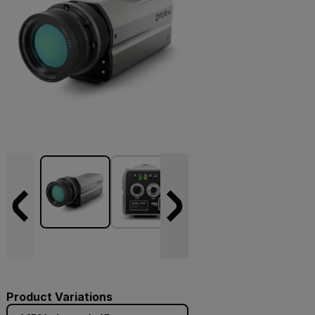
Product Variations