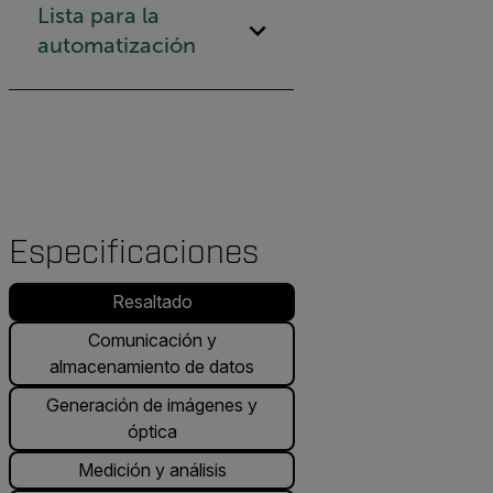
Lista para la
automatización
Especificaciones
Resaltado
Comunicación y
almacenamiento de datos
Generación de imágenes y
óptica
Medición y análisis