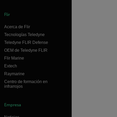
Flir
Acerca de Flir
Tecnologías Teledyne
Teledyne FLIR Defense
OEM de Teledyne FLIR
Flir Marine
Extech
Raymarine
Centro de formación en
infrarrojos
Empresa