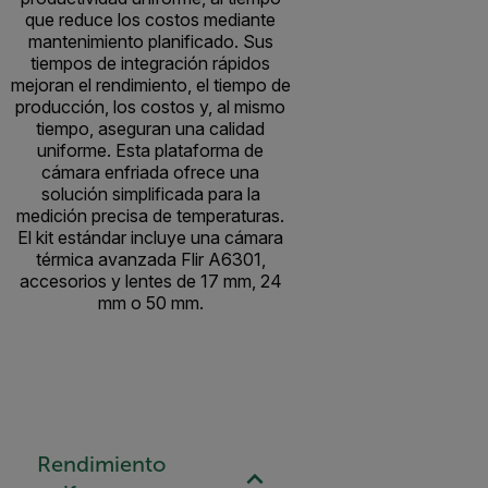
que reduce los costos mediante
mantenimiento planificado. Sus
tiempos de integración rápidos
mejoran el rendimiento, el tiempo de
producción, los costos y, al mismo
tiempo, aseguran una calidad
uniforme. Esta plataforma de
cámara enfriada ofrece una
solución simplificada para la
medición precisa de temperaturas.
El kit estándar incluye una cámara
térmica avanzada Flir A6301,
accesorios y lentes de 17 mm, 24
mm o 50 mm.
Rendimiento