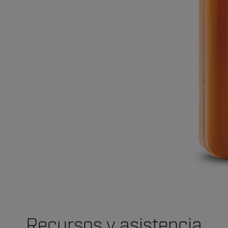
Recursos y asistencia