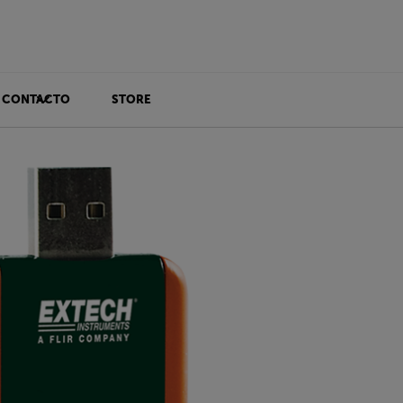
CONTACTO
STORE