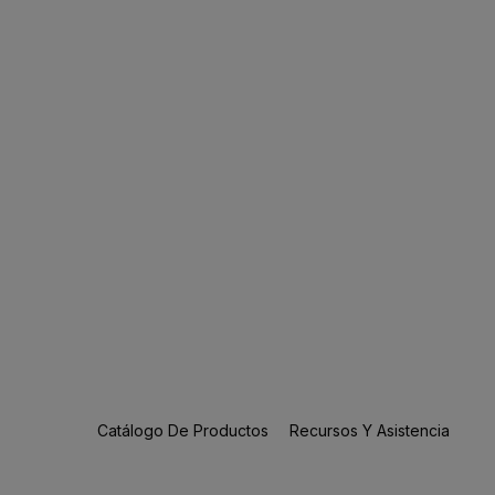
Catálogo De Productos
Recursos Y Asistencia