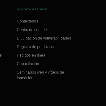
Soporte y servicio
Contáctenos
Centro de soporte
Divulgación de vulnerabilidades
Registro de productos
el
Pedidos en línea
Capacitación
Seminarios web y vídeos de
formación