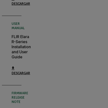
DESCARGAR
USER
MANUAL
FLIR Elara
R-Series
Installation
and User
Guide
DESCARGAR
FIRMWARE
RELEASE
NOTE