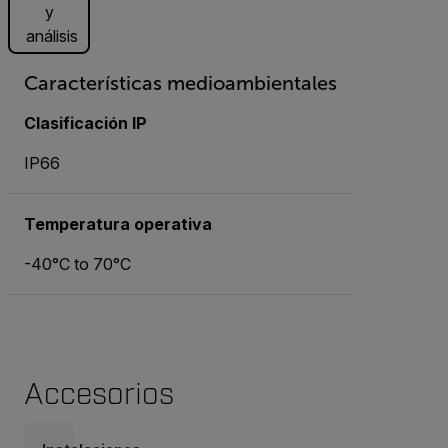
y
análisis
Características medioambientales
Clasificación IP
IP66
Temperatura operativa
-40°C to 70°C
Accesorios