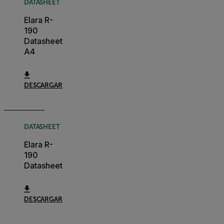
DATASHEET
Elara R-
190
Datasheet
A4
DESCARGAR
DATASHEET
Elara R-
190
Datasheet
DESCARGAR