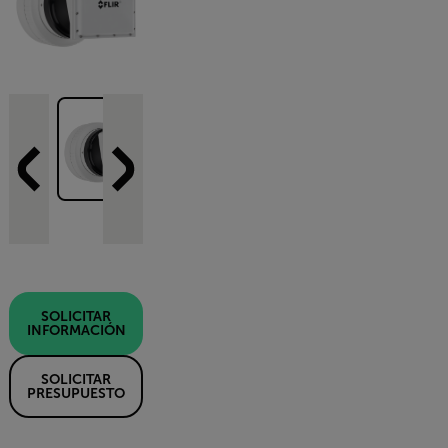
SOLICITAR
INFORMACIÓN
SOLICITAR
PRESUPUESTO