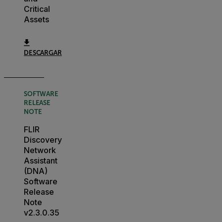
Critical
Assets
DESCARGAR
SOFTWARE
RELEASE
NOTE
FLIR
Discovery
Network
Assistant
(DNA)
Software
Release
Note
v2.3.0.35