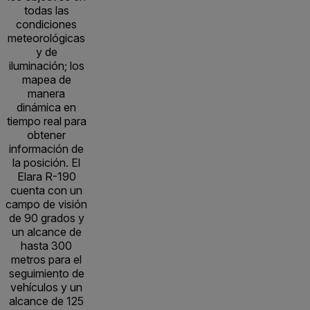
todas las
condiciones
meteorológicas
y de
iluminación; los
mapea de
manera
dinámica en
tiempo real para
obtener
información de
la posición. El
Elara R-190
cuenta con un
campo de visión
de 90 grados y
un alcance de
hasta 300
metros para el
seguimiento de
vehículos y un
alcance de 125