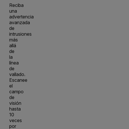
Reciba
una
advertencia
avanzada
de
intrusiones
más
allá
de
la
línea
de
vallado.
Escanee
el
campo
de
visión
hasta
10
veces
por