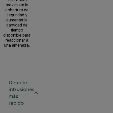
maximizar la
cobertura de
seguridad y
aumentar la
cantidad de
tiempo
disponible para
reaccionar a
una amenaza.
Detecte
intrusiones
más
rápido