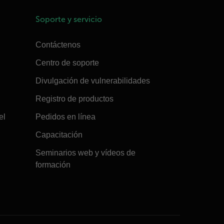
Soporte y servicio
Contáctenos
Centro de soporte
Divulgación de vulnerabilidades
Registro de productos
el
Pedidos en línea
Capacitación
Seminarios web y vídeos de
formación