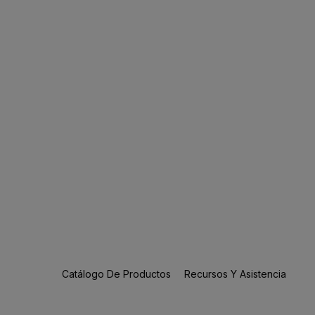
Catálogo De Productos
Recursos Y Asistencia