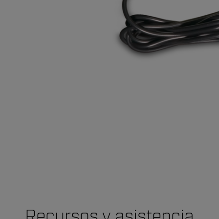
Recursos y asistencia