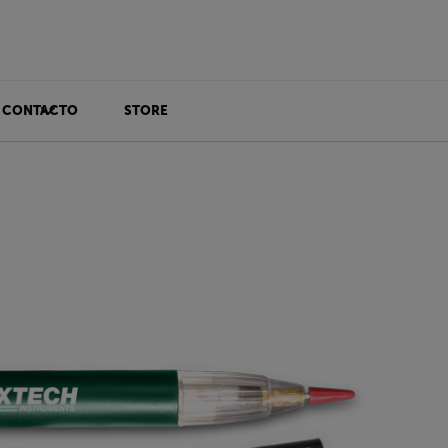
CONTACTO
STORE