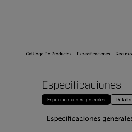
Catálogo De Productos
Especificaciones
Recursos
Especificaciones
Especificaciones generales
Detalle
Especificaciones generale