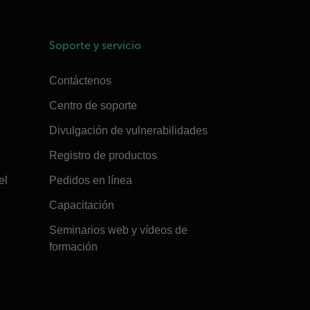
Soporte y servicio
Contáctenos
Centro de soporte
Divulgación de vulnerabilidades
Registro de productos
el
Pedidos en línea
Capacitación
Seminarios web y vídeos de
formación