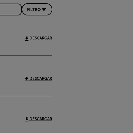
FILTRO
DESCARGAR
DESCARGAR
DESCARGAR