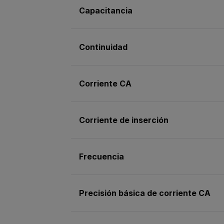
Capacitancia
Continuidad
Corriente CA
Corriente de inserción
Frecuencia
Precisión básica de corriente CA