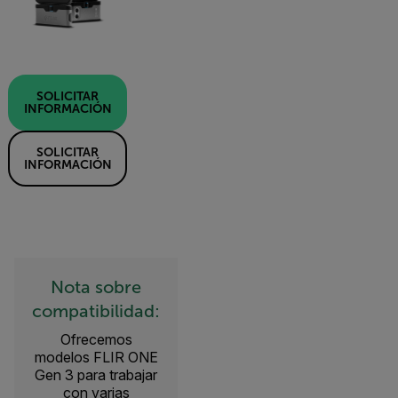
SOLICITAR
INFORMACIÓN
SOLICITAR
INFORMACIÓN
Nota sobre
compatibilidad:
Ofrecemos
modelos FLIR ONE
Gen 3 para trabajar
con varias