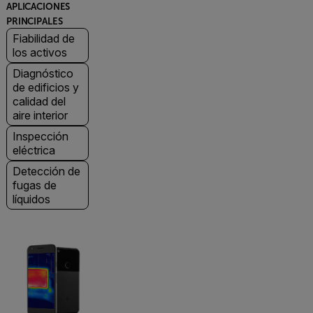
APLICACIONES
PRINCIPALES
Fiabilidad de
los activos
Diagnóstico
de edificios y
calidad del
aire interior
Inspección
eléctrica
Detección de
fugas de
líquidos