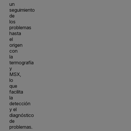
un
seguimiento
de
los
problemas
hasta
el
origen
con
la
termografía
y
MSX,
lo
que
facilita
la
detección
y el
diagnóstico
de
problemas.