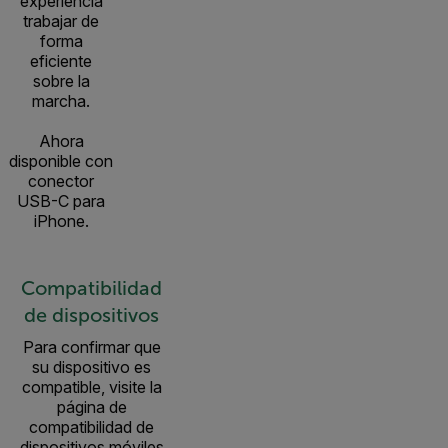
experiencia
trabajar de
forma
eficiente
sobre la
marcha.
Ahora
disponible con
conector
USB-C para
iPhone.
Compatibilidad
de dispositivos
Para confirmar que
su dispositivo es
compatible, visite la
página de
compatibilidad de
dispositivos móviles