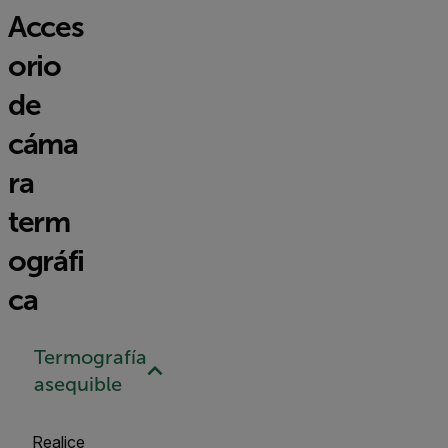
Acces
orio
de
cáma
ra
term
ográfi
ca
Termografía
asequible
Realice