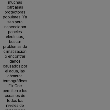
muchas
carcasas
protectoras
populares. Ya
sea para
inspeccionar
paneles
eléctricos,
buscar
problemas de
climatización
o encontrar
daños
causados por
el agua, las
cámaras
termográficas
Flir One
permiten a los
usuarios de
todos los
niveles de