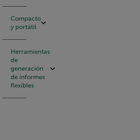
Compacto
y portátil
Herramientas
de
generación
de informes
flexibles