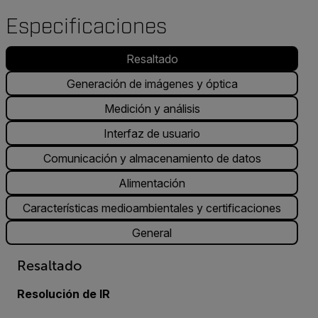
Especificaciones
Resaltado
Generación de imágenes y óptica
Medición y análisis
Interfaz de usuario
Comunicación y almacenamiento de datos
Alimentación
Características medioambientales y certificaciones
General
Resaltado
Resolución de IR