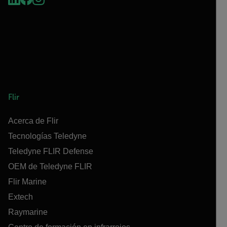
Flir
Acerca de Flir
Tecnologías Teledyne
Teledyne FLIR Defense
OEM de Teledyne FLIR
Flir Marine
Extech
Raymarine