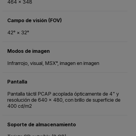
464 × 348
Campo de visión (FOV)
42° × 32°
Modos de imagen
Infrarrojo, visual, MSX°, imagen en imagen
Pantalla
Pantalla táctil PCAP acoplada ópticamente de 4" y
resolución de 640 × 480, con brillo de superficie de
400 cd/m2
Soporte de almacenamiento