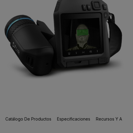
Catálogo De Productos
Especificaciones
Recursos Y Asisten