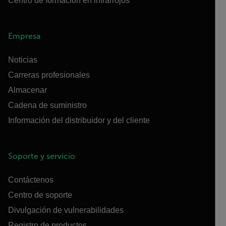
Centro de formación en infrarrojos
Empresa
Noticias
Carreras profesionales
Almacenar
Cadena de suministro
Información del distribuidor y del cliente
Soporte y servicio
Contáctenos
Centro de soporte
Divulgación de vulnerabilidades
Registro de productos