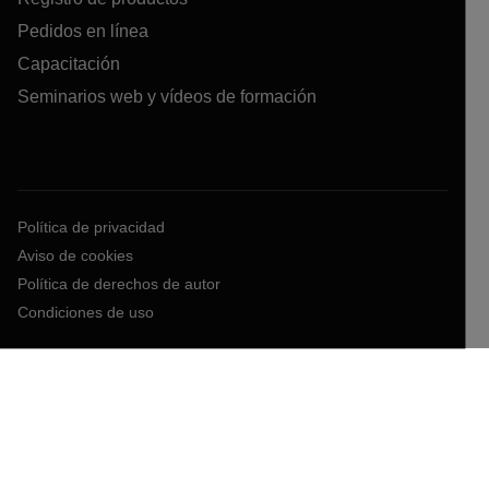
Pedidos en línea
Capacitación
Seminarios web y vídeos de formación
Política de privacidad
Aviso de cookies
Política de derechos de autor
Condiciones de uso