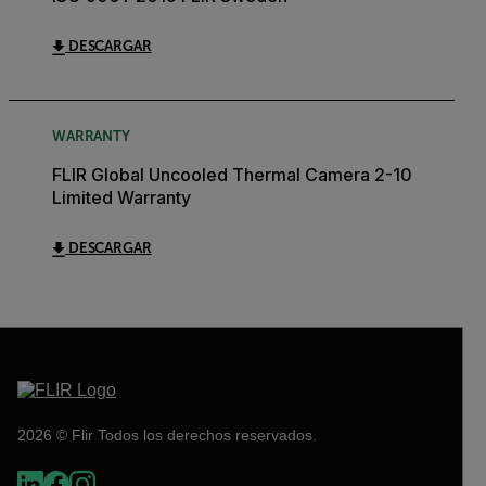
DESCARGAR
WARRANTY
FLIR Global Uncooled Thermal Camera 2-10
Limited Warranty
DESCARGAR
2026 © Flir Todos los derechos reservados.