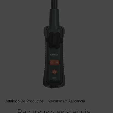
Catálogo De Productos
Recursos Y Asistencia
Recursos y asistencia