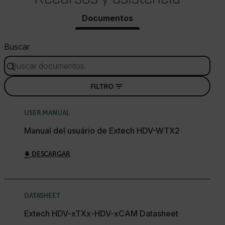
Documentos
Buscar
FILTRO
USER MANUAL
Manual del usuário de Extech HDV-WTX2
DESCARGAR
DATASHEET
Extech HDV-xTXx-HDV-xCAM Datasheet