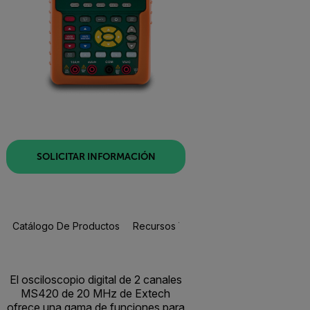
SOLICITAR INFORMACIÓN
Catálogo De Productos
Recursos Y Asistencia
El osciloscopio digital de 2 canales
MS420 de 20 MHz de Extech
ofrece una gama de funciones para