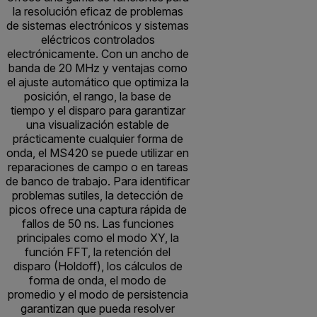
la resolución eficaz de problemas
de sistemas electrónicos y sistemas
eléctricos controlados
electrónicamente. Con un ancho de
banda de 20 MHz y ventajas como
el ajuste automático que optimiza la
posición, el rango, la base de
tiempo y el disparo para garantizar
una visualización estable de
prácticamente cualquier forma de
onda, el MS420 se puede utilizar en
reparaciones de campo o en tareas
de banco de trabajo. Para identificar
problemas sutiles, la detección de
picos ofrece una captura rápida de
fallos de 50 ns. Las funciones
principales como el modo XY, la
función FFT, la retención del
disparo (Holdoff), los cálculos de
forma de onda, el modo de
promedio y el modo de persistencia
garantizan que pueda resolver