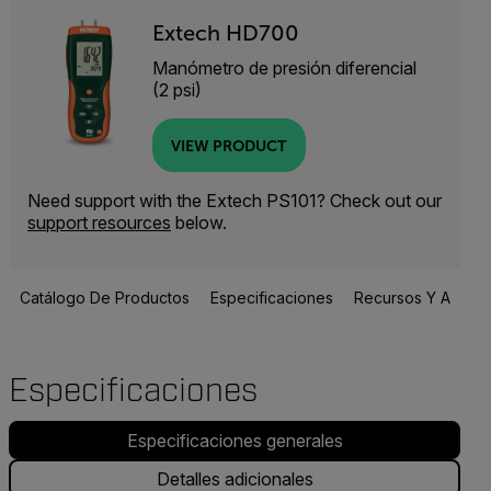
Extech HD700
Manómetro de presión diferencial
(2 psi)
VIEW PRODUCT
Need support with the Extech PS101? Check out our
support resources
below.
Catálogo De Productos
Especificaciones
Recursos Y Asisten
Especificaciones
Especificaciones generales
Detalles adicionales