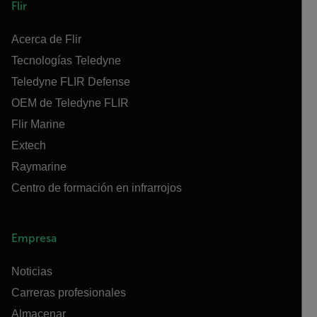
Flir
Acerca de Flir
Tecnologías Teledyne
Teledyne FLIR Defense
OEM de Teledyne FLIR
Flir Marine
Extech
Raymarine
Centro de formación en infrarrojos
Empresa
Noticias
Carreras profesionales
Almacenar