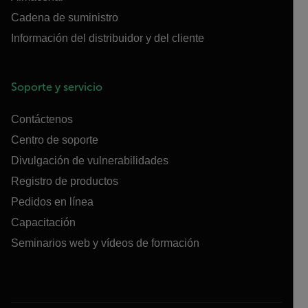
Cadena de suministro
Información del distribuidor y del cliente
Soporte y servicio
Contáctenos
Centro de soporte
Divulgación de vulnerabilidades
Registro de productos
Pedidos en línea
Capacitación
Seminarios web y vídeos de formación