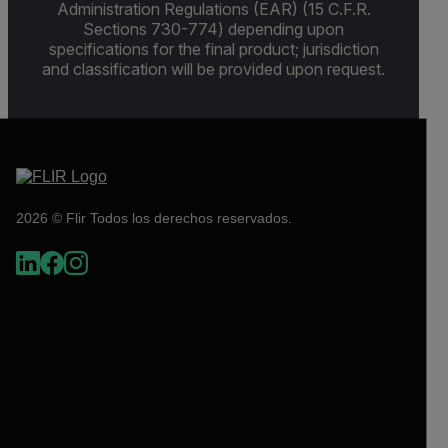
Administration Regulations (EAR) (15 C.F.R.
Sections 730-774) depending upon
specifications for the final product; jurisdiction
and classification will be provided upon request.
2026 © Flir Todos los derechos reservados.