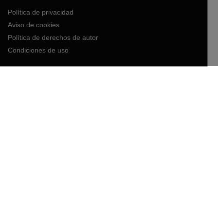
Política de privacidad
Aviso de cookies
Política de derechos de autor
Condiciones de uso