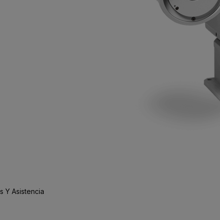
 Y Asistencia