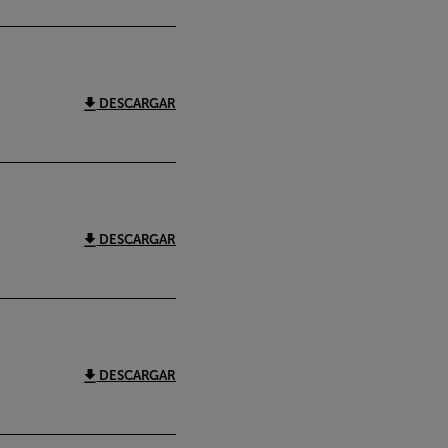
DESCARGAR
DESCARGAR
DESCARGAR