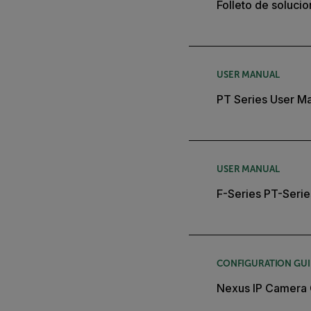
Folleto de soluci
USER MANUAL
PT Series User M
USER MANUAL
F-Series PT-Serie
CONFIGURATION GU
Nexus IP Camera 