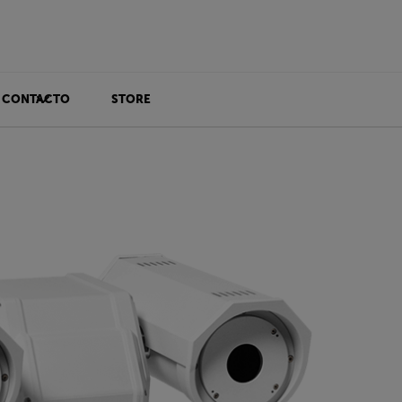
CONTACTO
STORE