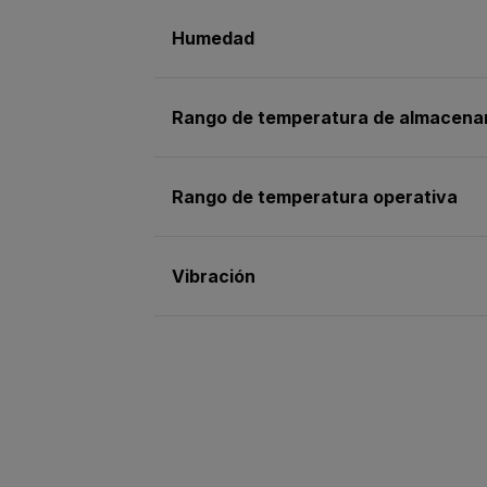
Humedad
Rango de temperatura de almacena
Rango de temperatura operativa
Vibración