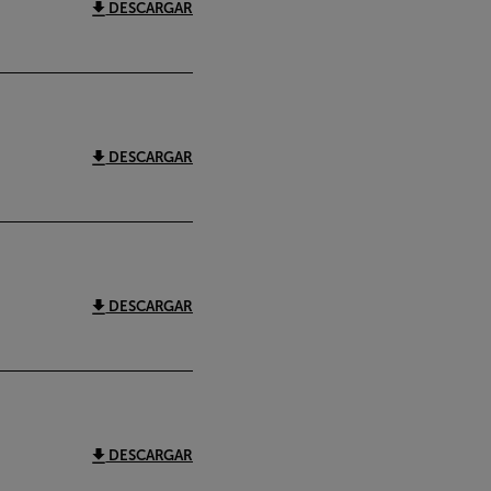
DESCARGAR
DESCARGAR
DESCARGAR
DESCARGAR