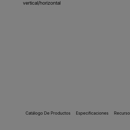
vertical/horizontal
Catálogo De Productos
Especificaciones
Recursos