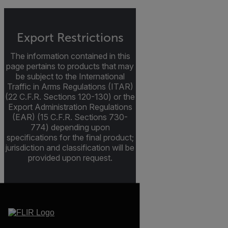
Export Restrictions
The information contained in this
page pertains to products that may
be subject to the International
Traffic in Arms Regulations (ITAR)
(22 C.F.R. Sections 120-130) or the
Export Administration Regulations
(EAR) (15 C.F.R. Sections 730-
774) depending upon
specifications for the final product;
jurisdiction and classification will be
provided upon request.