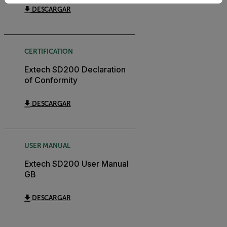
DESCARGAR
CERTIFICATION
Extech SD200 Declaration
of Conformity
DESCARGAR
USER MANUAL
Extech SD200 User Manual
GB
DESCARGAR