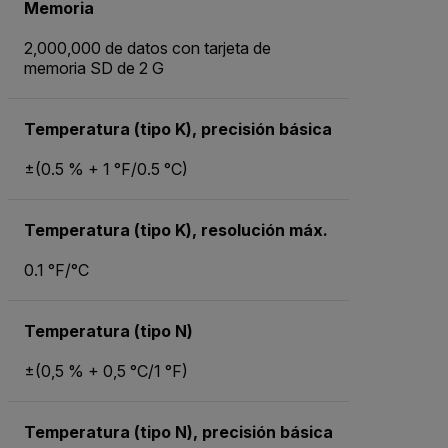
Memoria
2,000,000 de datos con tarjeta de
memoria SD de 2 G
Temperatura (tipo K), precisión básica
±(0.5 % + 1 °F/0.5 °C)
Temperatura (tipo K), resolución máx.
0.1 °F/°C
Temperatura (tipo N)
±(0,5 % + 0,5 °C/1 °F)
Temperatura (tipo N), precisión básica