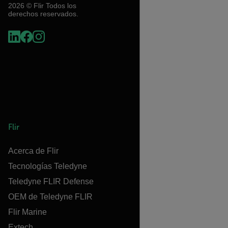
2026 © Flir Todos los
derechos reservados.
Flir
Acerca de Flir
Tecnologías Teledyne
Teledyne FLIR Defense
OEM de Teledyne FLIR
Flir Marine
Extech