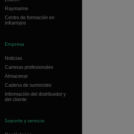
Raymarine
Centro de formación en
infrarrojos
Empresa
Noticias
Carreras profesionales
Almacenar
Cadena de suministro
Información del distribuidor y
del cliente
Soporte y servicio