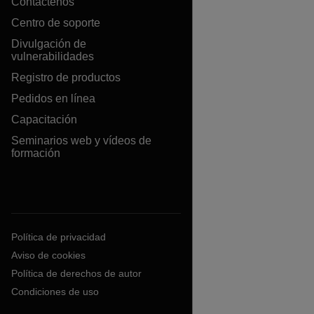
Contáctenos
Centro de soporte
Divulgación de
vulnerabilidades
Registro de productos
Pedidos en línea
Capacitación
Seminarios web y vídeos de
formación
Política de privacidad
Aviso de cookies
Política de derechos de autor
Condiciones de uso