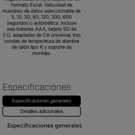
formato Excel. Velocidad de
muestreo de datos seleccionable de
5, 10, 30, 60, 120, 300, 600
segundos o automática. Incluye
seis baterías AAA, tarjeta SD de
2 G, adaptador de CA universal, tres
sondas de temperatura de alambre
de talón tipo K y soporte de
montaje.
Especificaciones
Especificaciones generales
Detalles adicionales
Especificaciones generales