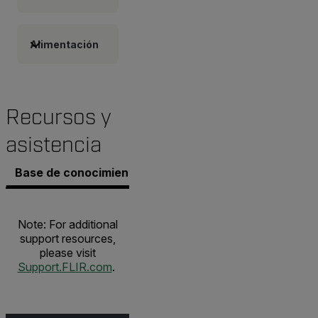
Alimentación
Recursos y
asistencia
Base de conocimientos
Documentos
Contacto co
Note: For additional
support resources,
please visit
Support.FLIR.com
.