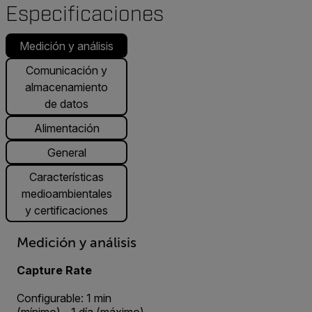
Especificaciones
Medición y análisis
Comunicación y
almacenamiento
de datos
Alimentación
General
Características
medioambientales
y certificaciones
Medición y análisis
Capture Rate
Configurable: 1 min