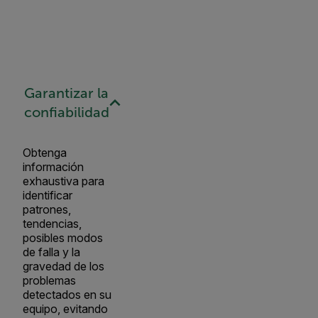
Garantizar la
confiabilidad
Obtenga
información
exhaustiva para
identificar
patrones,
tendencias,
posibles modos
de falla y la
gravedad de los
problemas
detectados en su
equipo, evitando