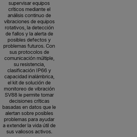
supervisar equipos
críticos mediante el
análisis continuo de
vibraciones de equipos
rotativos, la detección
de fallos y la alerta de
posibles defectos y
problemas futuros. Con
sus protocolos de
comunicación múltiple,
su resistencia,
clasificación IP66 y
capacidad inalámbrica,
el kit de solución de
monitoreo de vibración
SV88 le permite tomar
decisiones críticas
basadas en datos que le
alertan sobre posibles
problemas para ayudar
a extender la vida útil de
sus valiosos activos.