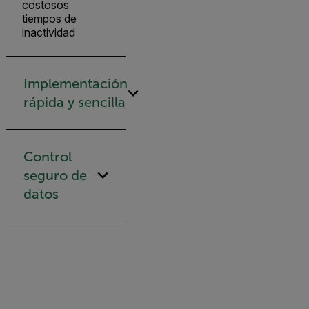
costosos
tiempos de
inactividad
Implementación
rápida y sencilla
Control
seguro de
datos