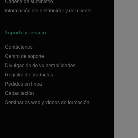
Cadena de suministro
Información del distribuidor y del cliente
Soporte y servicio
Contáctenos
Centro de soporte
Divulgación de vulnerabilidades
Registro de productos
Pedidos en línea
Capacitación
Seminarios web y vídeos de formación