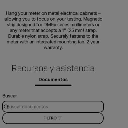
Hang your meter on metal electrical cabinets –
allowing you to focus on your testing. Magnetic
strip designed for DM9x series multimeters or
any meter that accepts a 1″ (25 mm) strap.
Durable nylon strap. Securely fastens to the
meter with an integrated mounting tab. 2 year
warranty.
Recursos y asistencia
Documentos
Buscar
FILTRO