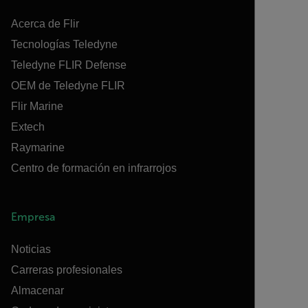
Acerca de Flir
Tecnologías Teledyne
Teledyne FLIR Defense
OEM de Teledyne FLIR
Flir Marine
Extech
Raymarine
Centro de formación en infrarrojos
Empresa
Noticias
Carreras profesionales
Almacenar