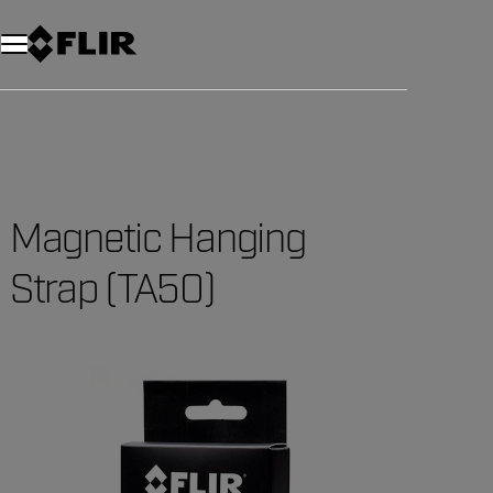
Magnetic Hanging
Strap (TA50)