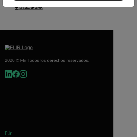
DESCARGAR
2026 © Flir Todos los derechos reservados.
Flir