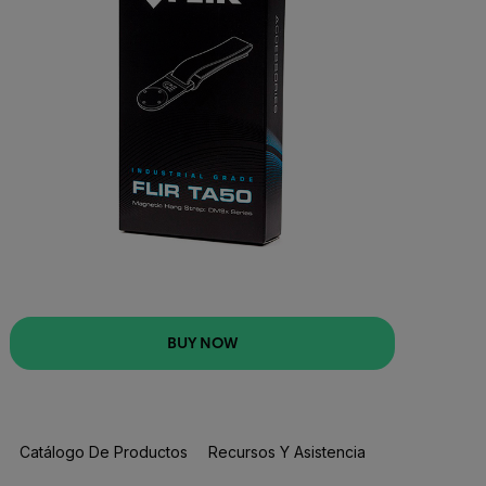
BUY NOW
Catálogo De Productos
Recursos Y Asistencia
BUY NOW