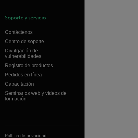
Soporte y servicio
Contáctenos
Centro de soporte
Divulgación de
vulnerabilidades
Registro de productos
Pedidos en línea
Capacitación
Seminarios web y vídeos de
formación
Política de privacidad