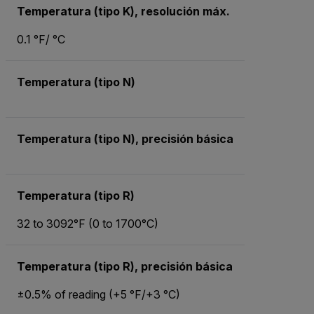
Temperatura (tipo K), resolución máx.
0.1 °F/ °C
Temperatura (tipo N)
Temperatura (tipo N), precisión básica
Temperatura (tipo R)
32 to 3092°F (0 to 1700°C)
Temperatura (tipo R), precisión básica
±0.5% of reading (+5 °F/+3 °C)