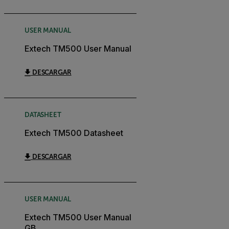
USER MANUAL
Extech TM500 User Manual
DESCARGAR
DATASHEET
Extech TM500 Datasheet
DESCARGAR
USER MANUAL
Extech TM500 User Manual
GB