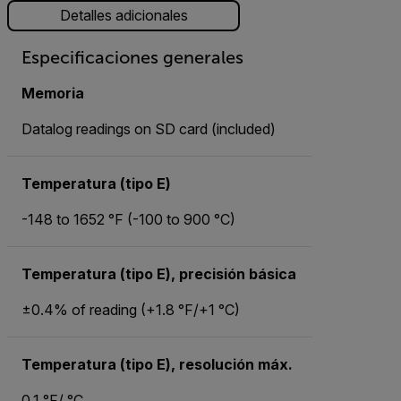
Detalles adicionales
Especificaciones generales
Memoria
Datalog readings on SD card (included)
Temperatura (tipo E)
-148 to 1652 °F (-100 to 900 °C)
Temperatura (tipo E), precisión básica
±0.4% of reading (+1.8 °F/+1 °C)
Temperatura (tipo E), resolución máx.
0.1 °F/ °C