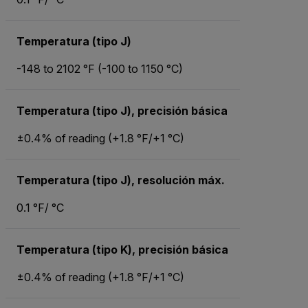
Temperatura (tipo J)
-148 to 2102 °F (-100 to 1150 °C)
Temperatura (tipo J), precisión básica
±0.4% of reading (+1.8 °F/+1 °C)
Temperatura (tipo J), resolución máx.
0.1 °F/ °C
Temperatura (tipo K), precisión básica
±0.4% of reading (+1.8 °F/+1 °C)