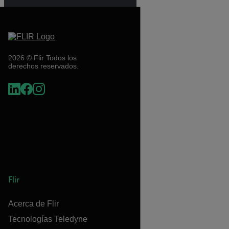
2026 © Flir Todos los
derechos reservados.
Flir
Acerca de Flir
Tecnologías Teledyne