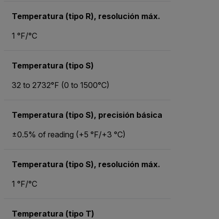
Temperatura (tipo R), resolución máx.
1 °F/°C
Temperatura (tipo S)
32 to 2732°F (0 to 1500°C)
Temperatura (tipo S), precisión básica
±0.5% of reading (+5 °F/+3 °C)
Temperatura (tipo S), resolución máx.
1 °F/°C
Temperatura (tipo T)