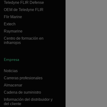
Teledyne FLIR Defense
OEM de Teledyne FLIR
Flir Marine
Extech
Raymarine
Centro de formación en
infrarrojos
Empresa
Noticias
Carreras profesionales
Almacenar
Cadena de suministro
Información del distribuidor y
del cliente