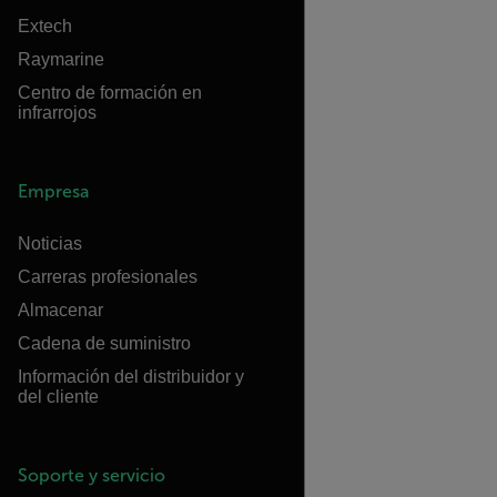
Extech
Raymarine
Centro de formación en
infrarrojos
Empresa
Noticias
Carreras profesionales
Almacenar
Cadena de suministro
Información del distribuidor y
del cliente
Soporte y servicio