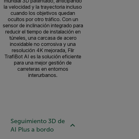
mundial 3D patentado, anticipando
la velocidad y la trayectoria incluso
cuando los objetivos quedan
ocultos por otro tráfico. Con un
sensor de inclinación integrado para
reducir el tiempo de instalación en
túneles, una carcasa de acero
inoxidable no corrosiva y una
resolución 4K mejorada, Flir
TrafiBot AI es la solución eficiente
para una mejor gestión de
carreteras en entornos
interurbanos.
Seguimiento 3D de
AI Plus a bordo