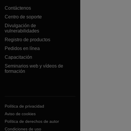
Contáctenos
Centro de soporte
Divulgación de
vulnerabilidades
Registro de productos
Pedidos en línea
Capacitación
Seminarios web y vídeos de
formación
Política de privacidad
Aviso de cookies
Política de derechos de autor
Condiciones de uso