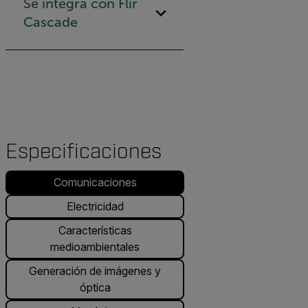
Se integra con Flir
Cascade
Especificaciones
Comunicaciones
Electricidad
Características
medioambientales
Generación de imágenes y
óptica