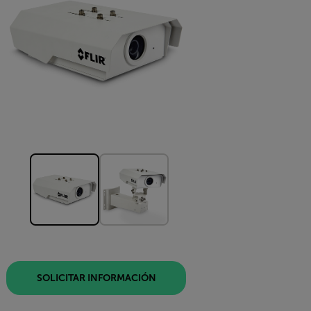
SOLICITAR INFORMACIÓN