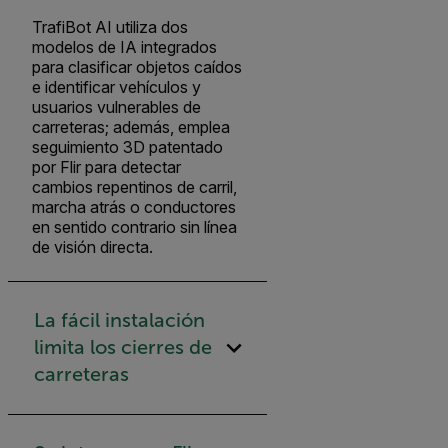
TrafiBot AI utiliza dos
modelos de IA integrados
para clasificar objetos caídos
e identificar vehículos y
usuarios vulnerables de
carreteras; además, emplea
seguimiento 3D patentado
por Flir para detectar
cambios repentinos de carril,
marcha atrás o conductores
en sentido contrario sin línea
de visión directa.
La fácil instalación
limita los cierres de
carreteras