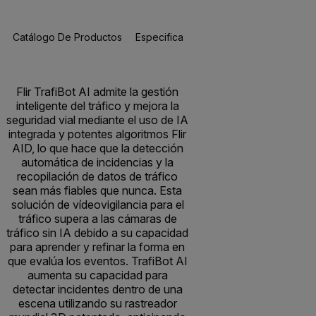
Catálogo De Productos
Especificaciones
Recursos Y Asisten
Flir TrafiBot AI admite la gestión
inteligente del tráfico y mejora la
seguridad vial mediante el uso de IA
integrada y potentes algoritmos Flir
AID, lo que hace que la detección
automática de incidencias y la
recopilación de datos de tráfico
sean más fiables que nunca. Esta
solución de vídeovigilancia para el
tráfico supera a las cámaras de
tráfico sin IA debido a su capacidad
para aprender y refinar la forma en
que evalúa los eventos. TrafiBot AI
aumenta su capacidad para
detectar incidentes dentro de una
escena utilizando su rastreador