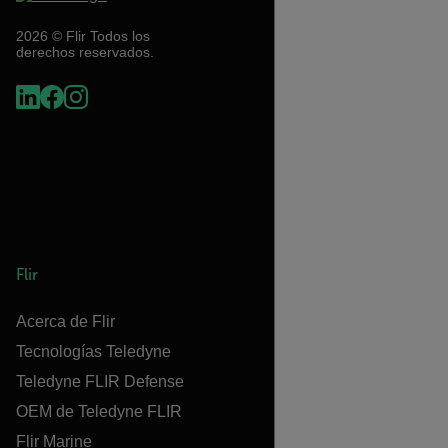
2026 © Flir Todos los
derechos reservados.
Flir
Acerca de Flir
Tecnologías Teledyne
Teledyne FLIR Defense
OEM de Teledyne FLIR
Flir Marine