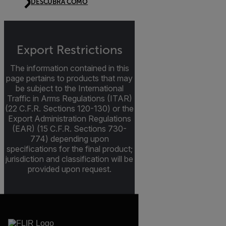
DESCUBRA CÓMO
Export Restrictions
The information contained in this
page pertains to products that may
be subject to the International
Traffic in Arms Regulations (ITAR)
(22 C.F.R. Sections 120-130) or the
Export Administration Regulations
(EAR) (15 C.F.R. Sections 730-
774) depending upon
specifications for the final product;
jurisdiction and classification will be
provided upon request.