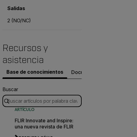
Salidas
2 (NO/NC)
Recursos y
asistencia
Base de conocimientos
Documentos
Contacto co
Buscar
ARTÍCULO
FLIR Innovate and Inspire:
una nueva revista de FLIR