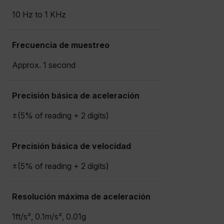
10 Hz to 1 KHz
Frecuencia de muestreo
Approx. 1 second
Precisión básica de aceleración
±(5% of reading + 2 digits)
Precisión básica de velocidad
±(5% of reading + 2 digits)
Resolución máxima de aceleración
1ft/s², 0.1m/s², 0.01g