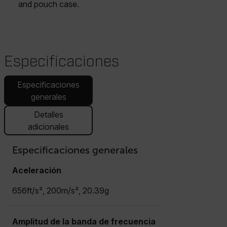
and pouch case.
Especificaciones
Especificaciones
generales
Detalles
adicionales
Especificaciones generales
Aceleración
656ft/s², 200m/s², 20.39g
Amplitud de la banda de frecuencia