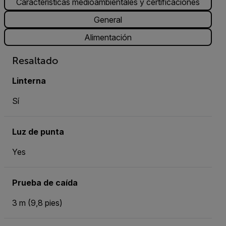
Características medioambientales y certificaciones
General
Alimentación
Resaltado
Linterna
Sí
Luz de punta
Yes
Prueba de caída
3 m (9,8 pies)