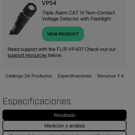
VP54
Triple Alarm CAT IV Non-Contact
Voltage Detector with Flashlight
VIEW PRODUCT
Need support with the FLIR VP40? Check out our
support resources
below.
Catálogo De Productos
Especificaciones
Recursos Y Asisten
Especificaciones
Resaltado
Medición y análisis