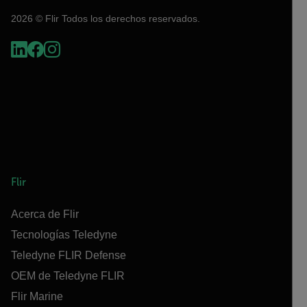
2026 © Flir Todos los derechos reservados.
Flir
Acerca de Flir
Tecnologías Teledyne
Teledyne FLIR Defense
OEM de Teledyne FLIR
Flir Marine