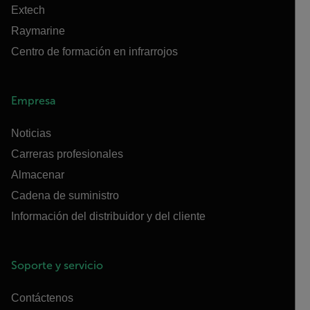
Extech
Raymarine
Centro de formación en infrarrojos
Empresa
Noticias
Carreras profesionales
Almacenar
Cadena de suministro
Información del distribuidor y del cliente
Soporte y servicio
Contáctenos