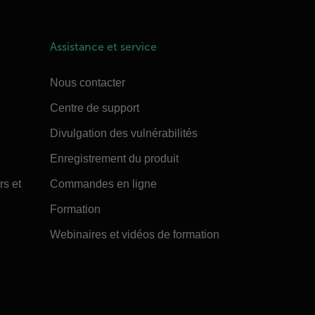
Assistance et service
Nous contacter
Centre de support
Divulgation des vulnérabilités
Enregistrement du produit
rs et
Commandes en ligne
Formation
Webinaires et vidéos de formation