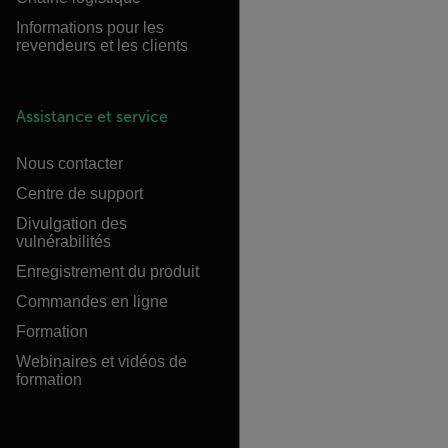
Informations pour les
revendeurs et les clients
Assistance et service
Nous contacter
Centre de support
Divulgation des
vulnérabilités
Enregistrement du produit
Commandes en ligne
Formation
Webinaires et vidéos de
formation