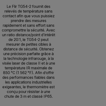
Le Flir TG54-2 fournit des
relevés de température sans
contact afin que vous puissiez
prendre des mesures
rapidement et sans effort sans
compromettre la sécurité. Avec
un ratio distance/point d'intérêt
de 20:1, le TG54-2 peut
mesurer de petites cibles à
distance de sécurité. Obtenez
une précision parfaite grâce à
la technologie infrarouge, à la
visée laser de classe II et à une
température IR maximale de
850 °C (1 562 °F). Afin d’offrir
des performances fiables dans
les applications industrielles
exigeantes, le thermomètre est
conçu pour résister à une
chute de 3 m et classé IP65.