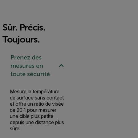
Sûr. Précis.
Toujours.
Prenez des
mesures en
toute sécurité
Mesure la température
de surface sans contact
et offre un ratio de visée
de 20:1 pour mesurer
une cible plus petite
depuis une distance plus
sûre.