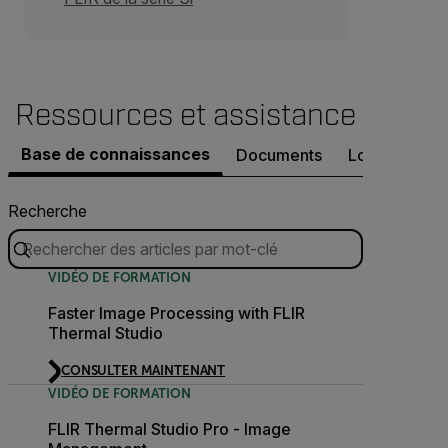
Ressources et assistance
Base de connaissances
Documents
Logiciel et f
Recherche
VIDÉO DE FORMATION
Faster Image Processing with FLIR
Thermal Studio
CONSULTER MAINTENANT
VIDÉO DE FORMATION
FLIR Thermal Studio Pro - Image