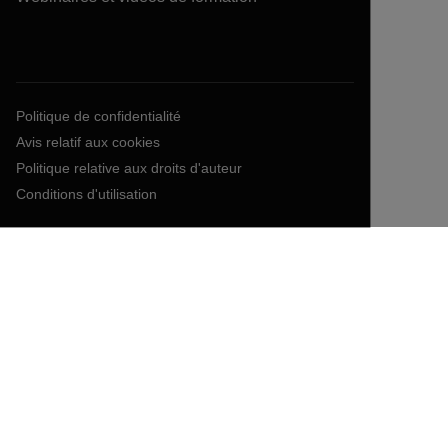
Politique de confidentialité
Avis relatif aux cookies
Politique relative aux droits d'auteur
Conditions d'utilisation