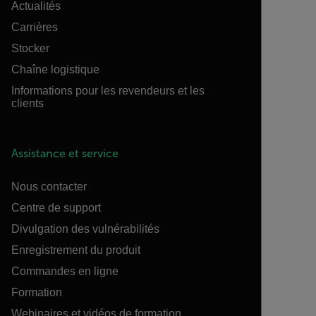
Actualités
Carrières
Stocker
Chaîne logistique
Informations pour les revendeurs et les
clients
Assistance et service
Nous contacter
Centre de support
Divulgation des vulnérabilités
Enregistrement du produit
Commandes en ligne
Formation
Webinaires et vidéos de formation