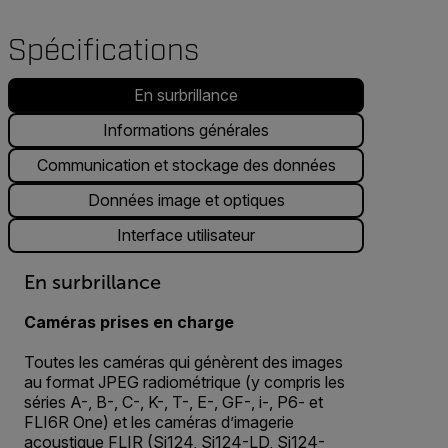
Spécifications
En surbrillance
Informations générales
Communication et stockage des données
Données image et optiques
Interface utilisateur
En surbrillance
Caméras prises en charge
Toutes les caméras qui génèrent des images
au format JPEG radiométrique (y compris les
séries A-, B-, C-, K-, T-, E-, GF-, i-, P6- et
FLI6R One) et les caméras d’imagerie
acoustique FLIR (Si124, Si124-LD, Si124-