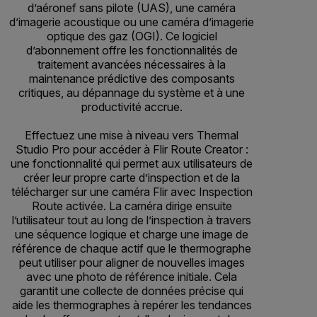
d’aéronef sans pilote (UAS), une caméra
d’imagerie acoustique ou une caméra d’imagerie
optique des gaz (OGI). Ce logiciel
d’abonnement offre les fonctionnalités de
traitement avancées nécessaires à la
maintenance prédictive des composants
critiques, au dépannage du système et à une
productivité accrue.
Effectuez une mise à niveau vers Thermal
Studio Pro pour accéder à Flir Route Creator :
une fonctionnalité qui permet aux utilisateurs de
créer leur propre carte d’inspection et de la
télécharger sur une caméra Flir avec Inspection
Route activée. La caméra dirige ensuite
l’utilisateur tout au long de l’inspection à travers
une séquence logique et charge une image de
référence de chaque actif que le thermographe
peut utiliser pour aligner de nouvelles images
avec une photo de référence initiale. Cela
garantit une collecte de données précise qui
aide les thermographes à repérer les tendances