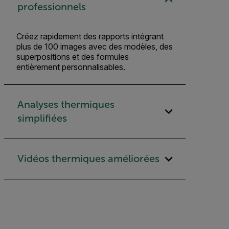
professionnels
Créez rapidement des rapports intégrant
plus de 100 images avec des modèles, des
superpositions et des formules
entièrement personnalisables.
Analyses thermiques
simplifiées
Vidéos thermiques améliorées