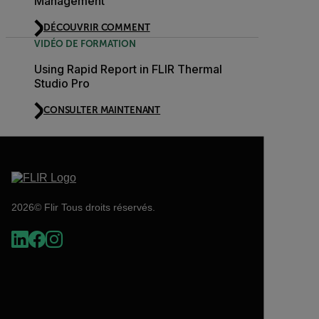
Management
DÉCOUVRIR COMMENT
VIDÉO DE FORMATION
Using Rapid Report in FLIR Thermal
Studio Pro
CONSULTER MAINTENANT
2026© Flir Tous droits réservés.