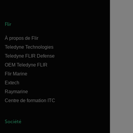
Flir
À propos de Flir
Teledyne Technologies
Teledyne FLIR Defense
OEM Teledyne FLIR
Flir Marine
Extech
Raymarine
Centre de formation ITC
Société