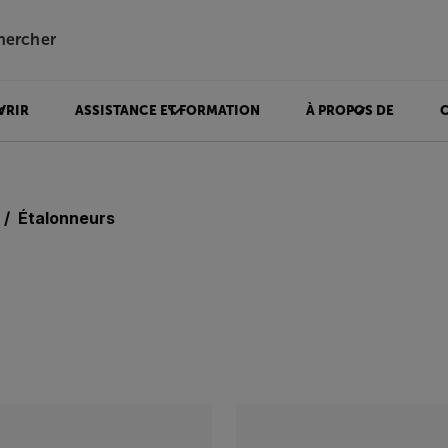
hercher
VRIR
ASSISTANCE ET FORMATION
À PROPOS DE
Étalonneurs