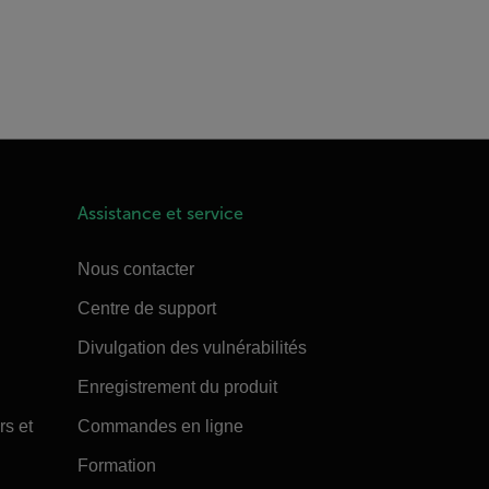
Assistance et service
Nous contacter
Centre de support
Divulgation des vulnérabilités
Enregistrement du produit
rs et
Commandes en ligne
Formation