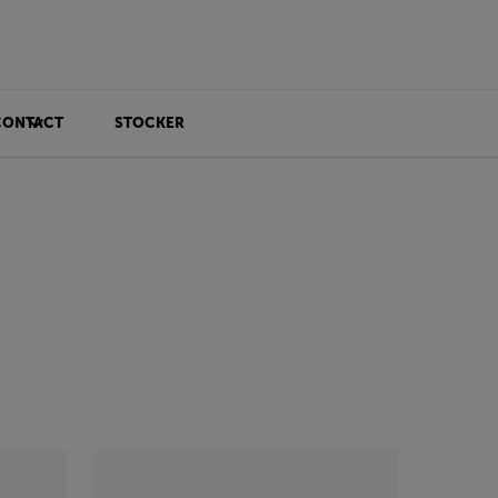
CONTACT
STOCKER