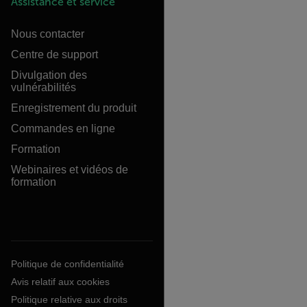
Assistance et service
Nous contacter
Centre de support
Divulgation des
vulnérabilités
Enregistrement du produit
Commandes en ligne
Formation
Webinaires et vidéos de
formation
Politique de confidentialité
Avis relatif aux cookies
Politique relative aux droits