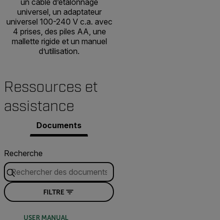
un câble d’étalonnage
universel, un adaptateur
universel 100-240 V c.a. avec
4 prises, des piles AA, une
mallette rigide et un manuel
d’utilisation.
Ressources et
assistance
Documents
Recherche
FILTRE
USER MANUAL