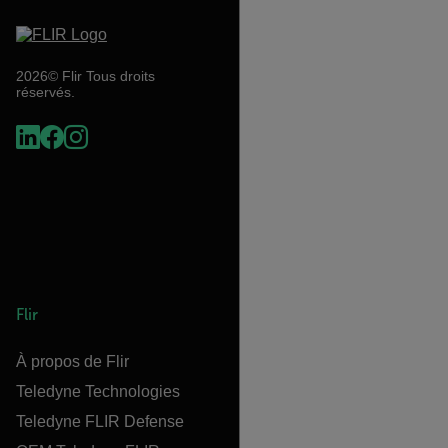
2026© Flir Tous droits
réservés.
Flir
À propos de Flir
Teledyne Technologies
Teledyne FLIR Defense