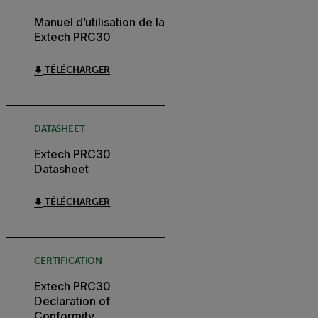
Manuel d’utilisation de la
Extech PRC30
TÉLÉCHARGER
DATASHEET
Extech PRC30
Datasheet
TÉLÉCHARGER
CERTIFICATION
Extech PRC30
Declaration of
Conformity