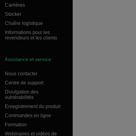
Carrières
Stocker
Chaîne logistique
Informations pour les
revendeurs et les clients
Assistance et service
Nous contacter
Centre de support
Divulgation des
vulnérabilités
Enregistrement du produit
Commandes en ligne
Formation
Webinaires et vidéos de