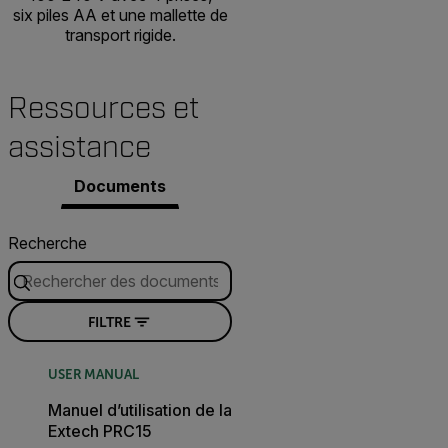
six piles AA et une mallette de
transport rigide.
Ressources et
assistance
Documents
Recherche
FILTRE
USER MANUAL
Manuel d’utilisation de la
Extech PRC15