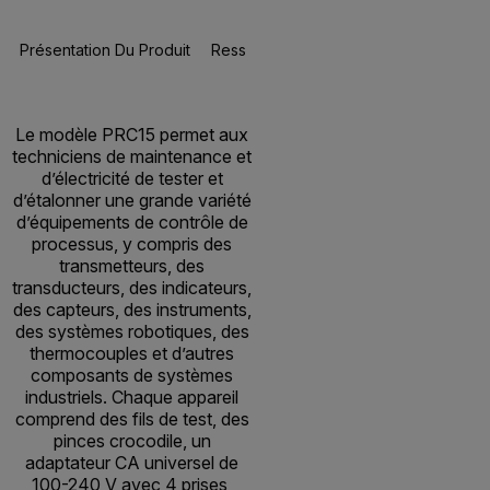
Présentation Du Produit
Ressources Et Assistance
BUY NOW
Le modèle PRC15 permet aux
techniciens de maintenance et
d’électricité de tester et
d’étalonner une grande variété
d’équipements de contrôle de
processus, y compris des
transmetteurs, des
transducteurs, des indicateurs,
des capteurs, des instruments,
des systèmes robotiques, des
thermocouples et d’autres
composants de systèmes
industriels. Chaque appareil
comprend des fils de test, des
pinces crocodile, un
adaptateur CA universel de
100-240 V avec 4 prises,