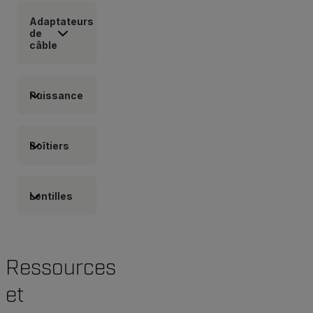
Adaptateurs
de
câble
Puissance
Boîtiers
Lentilles
Ressources
et