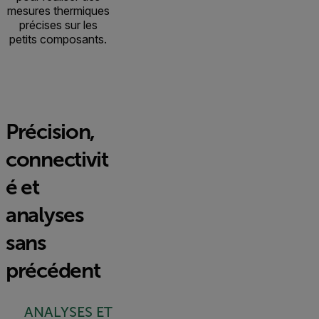
mesures thermiques
précises sur les
petits composants.
Précision,
connectivit
é et
analyses
sans
précédent
ANALYSES ET