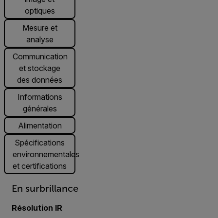
optiques
Mesure et
analyse
Communication
et stockage
des données
Informations
générales
Alimentation
Spécifications
environnementales
et certifications
En surbrillance
Résolution IR