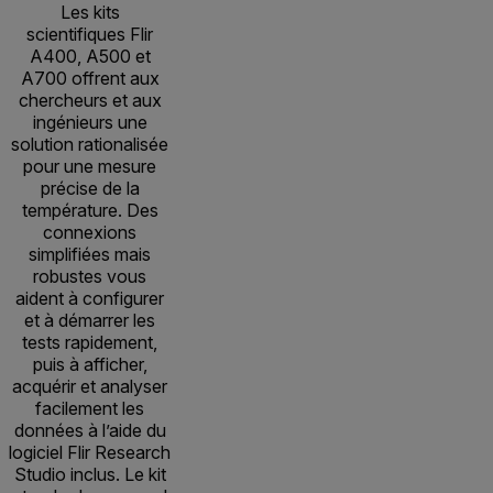
Les kits
scientifiques Flir
A400, A500 et
A700 offrent aux
chercheurs et aux
ingénieurs une
solution rationalisée
pour une mesure
précise de la
température. Des
connexions
simplifiées mais
robustes vous
aident à configurer
et à démarrer les
tests rapidement,
puis à afficher,
acquérir et analyser
facilement les
données à l’aide du
logiciel Flir Research
Studio inclus. Le kit