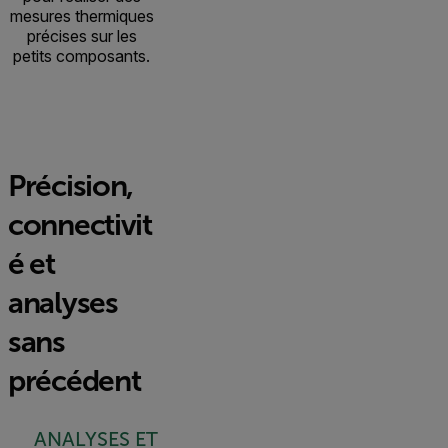
mesures thermiques
précises sur les
petits composants.
Précision,
connectivit
é et
analyses
sans
précédent
ANALYSES ET