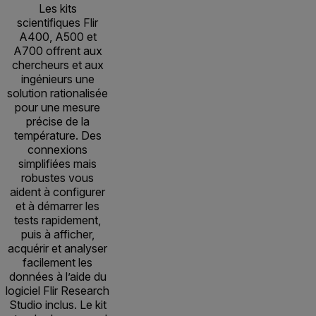
Les kits
scientifiques Flir
A400, A500 et
A700 offrent aux
chercheurs et aux
ingénieurs une
solution rationalisée
pour une mesure
précise de la
température. Des
connexions
simplifiées mais
robustes vous
aident à configurer
et à démarrer les
tests rapidement,
puis à afficher,
acquérir et analyser
facilement les
données à l’aide du
logiciel Flir Research
Studio inclus. Le kit