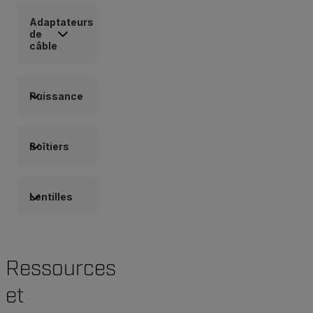
Adaptateurs
de
câble
Puissance
Boîtiers
Lentilles
Ressources
et