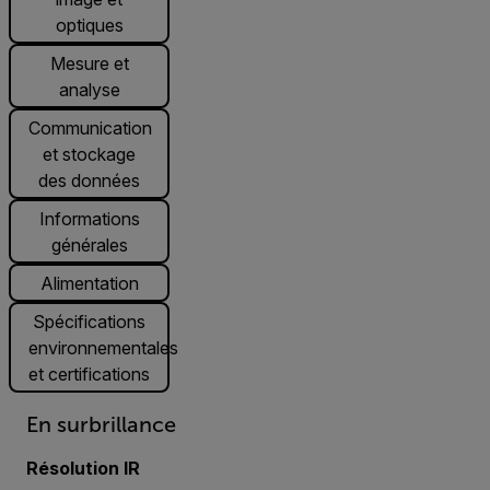
optiques
Mesure et
analyse
Communication
et stockage
des données
Informations
générales
Alimentation
Spécifications
environnementales
et certifications
En surbrillance
Résolution IR