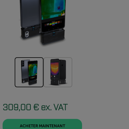
309,00 € ex. VAT
ACHETER MAINTENANT