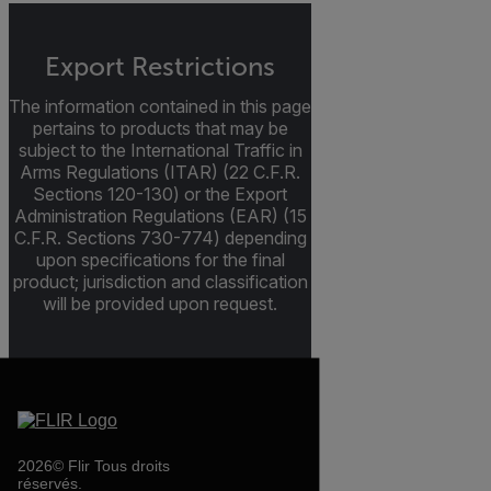
Export Restrictions
The information contained in this page
pertains to products that may be
subject to the International Traffic in
Arms Regulations (ITAR) (22 C.F.R.
Sections 120-130) or the Export
Administration Regulations (EAR) (15
C.F.R. Sections 730-774) depending
upon specifications for the final
product; jurisdiction and classification
will be provided upon request.
2026© Flir Tous droits
réservés.