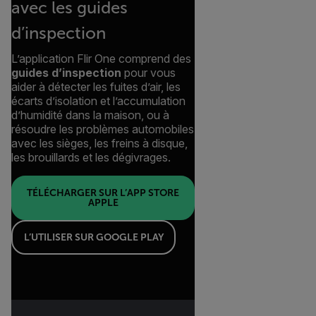
avec les guides
d’inspection
L’application Flir One comprend des
guides d’inspection
pour vous
aider à détecter les fuites d’air, les
écarts d’isolation et l’accumulation
d’humidité dans la maison, ou à
résoudre les problèmes automobiles
avec les sièges, les freins à disque,
les brouillards et les dégivrages.
TÉLÉCHARGER SUR L’APP STORE
APPLE
L’UTILISER SUR GOOGLE PLAY