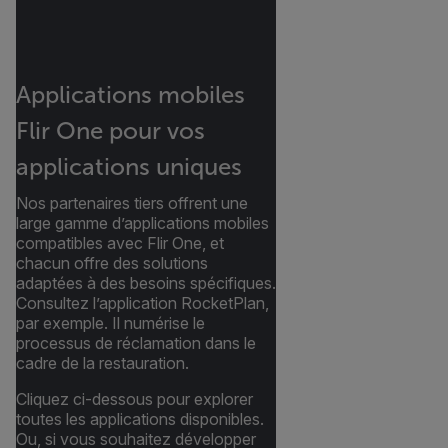
Applications mobiles
Flir One pour vos
applications uniques
Nos partenaires tiers offrent une
large gamme d’applications mobiles
compatibles avec Flir One, et
chacun offre des solutions
adaptées à des besoins spécifiques.
Consultez l’application RocketPlan,
par exemple. Il numérise le
processus de réclamation dans le
cadre de la restauration.
Cliquez ci-dessous pour explorer
toutes les applications disponibles.
Ou, si vous souhaitez développer