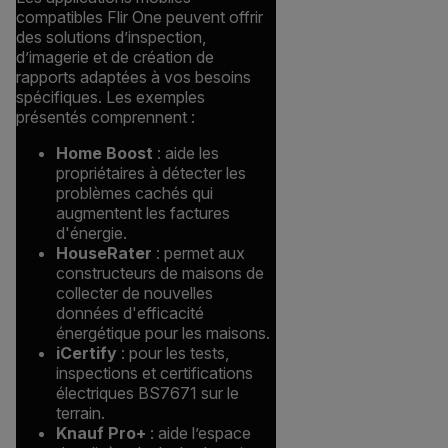
compatibles Flir One peuvent offrir
des solutions d’inspection,
d’imagerie et de création de
rapports adaptées à vos besoins
spécifiques. Les exemples
présentés comprennent :
Home Boost
: aide les
propriétaires à détecter les
problèmes cachés qui
augmentent les factures
d'énergie.
HouseRater
: permet aux
constructeurs de maisons de
collecter de nouvelles
données d'efficacité
énergétique pour les maisons.
iCertify
: pour les tests,
inspections et certifications
électriques BS7671 sur le
terrain.
Knauf Pro+
: aide l’espace