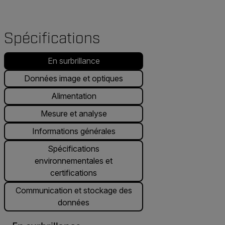
Spécifications
En surbrillance
Données image et optiques
Alimentation
Mesure et analyse
Informations générales
Spécifications
environnementales et
certifications
Communication et stockage des
données