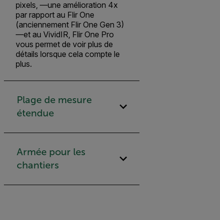
pixels, —une amélioration 4x
par rapport au Flir One
(anciennement Flir One Gen 3)
—et au VividIR, Flir One Pro
vous permet de voir plus de
détails lorsque cela compte le
plus.
Plage de mesure
étendue
Armée pour les
chantiers