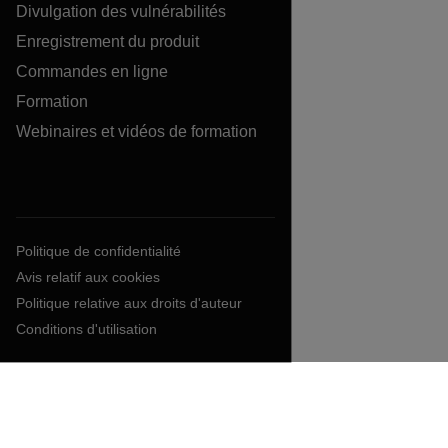
Divulgation des vulnérabilités
Enregistrement du produit
Commandes en ligne
Formation
Webinaires et vidéos de formation
Politique de confidentialité
Avis relatif aux cookies
Politique relative aux droits d'auteur
Conditions d'utilisation