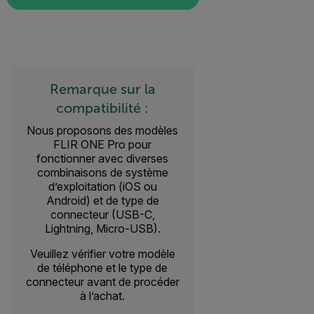
Remarque sur la
compatibilité :
Nous proposons des modèles
FLIR ONE Pro pour
fonctionner avec diverses
combinaisons de système
d’exploitation (iOS ou
Android) et de type de
connecteur (USB-C,
Lightning, Micro-USB).
Veuillez vérifier votre modèle
de téléphone et le type de
connecteur avant de procéder
à l’achat.