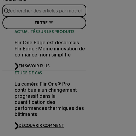
FILTRE
ACTUALITÉS SUR LES PRODUITS
Flir One Edge est désormais
Flir Edge : Même innovation de
confiance, nom simplifié
EN SAVOIR PLUS
ÉTUDE DE CAS
La caméra Flir One® Pro
contribue à un changement
progressif dans la
quantification des
performances thermiques des
bâtiments
DÉCOUVRIR COMMENT