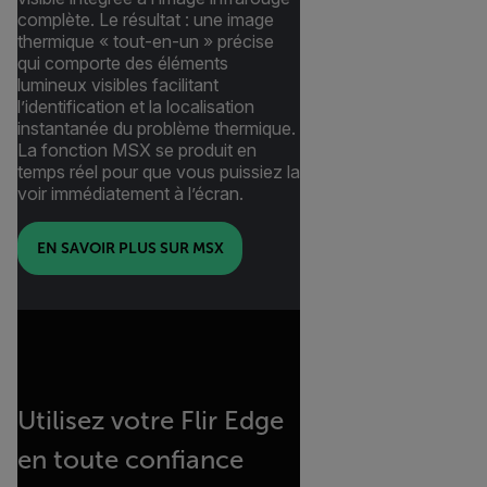
complète. Le résultat : une image
thermique « tout-en-un » précise
qui comporte des éléments
lumineux visibles facilitant
l’identification et la localisation
instantanée du problème thermique.
La fonction MSX se produit en
temps réel pour que vous puissiez la
voir immédiatement à l’écran.
EN SAVOIR PLUS SUR MSX
Utilisez votre Flir Edge
en toute confiance