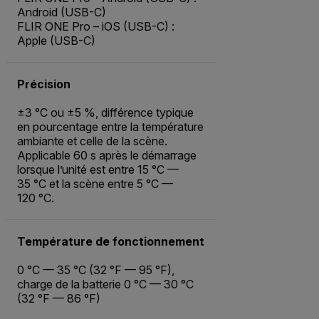
Android (USB-C)
FLIR ONE Pro – iOS (USB-C) :
Apple (USB-C)
Précision
±3 °C ou ±5 %, différence typique
en pourcentage entre la température
ambiante et celle de la scène.
Applicable 60 s après le démarrage
lorsque l’unité est entre 15 °C —
35 °C et la scène entre 5 °C —
120 °C.
Température de fonctionnement
0 °C — 35 °C (32 °F — 95 °F),
charge de la batterie 0 °C — 30 °C
(32 °F — 86 °F)