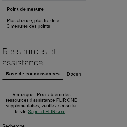
Point de mesure
Plus chaude, plus froide et
3 mesures des points
Ressources et
assistance
Base de connaissances
Documents
Contacter l’a
Remarque : Pour obtenir des
ressources d’assistance FLIR ONE
supplémentaires, veuillez consulter
le site
Support.FLIR.com
.
Recherche