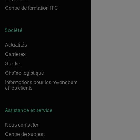
Centre de formation ITC
Société
Actualités
Carrières
Stocker
Chaîne logistique
Informations pour les revendeurs
et les clients
Assistance et service
Nous contacter
Centre de support