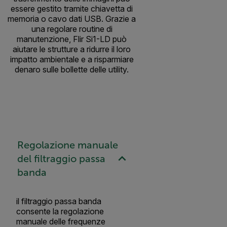
essere gestito tramite chiavetta di
memoria o cavo dati USB. Grazie a
una regolare routine di
manutenzione, Flir Si1-LD può
aiutare le strutture a ridurre il loro
impatto ambientale e a risparmiare
denaro sulle bollette delle utility.
Regolazione manuale
del filtraggio passa
banda
il filtraggio passa banda
consente la regolazione
manuale delle frequenze