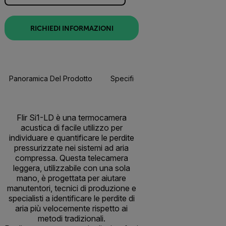
RICHIEDI INFORMAZIONI
Panoramica Del Prodotto
Specifiche
Accessori
Flir Si1-LD è una termocamera
acustica di facile utilizzo per
individuare e quantificare le perdite
pressurizzate nei sistemi ad aria
compressa. Questa telecamera
leggera, utilizzabile con una sola
mano, è progettata per aiutare
manutentori, tecnici di produzione e
specialisti a identificare le perdite di
aria più velocemente rispetto ai
metodi tradizionali.