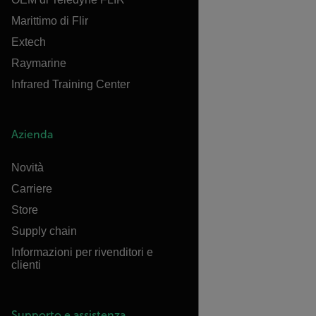
Marittimo di Flir
Extech
Raymarine
Infrared Training Center
Azienda
Novità
Carriere
Store
Supply chain
Informazioni per rivenditori e
clienti
Supporto e assistenza