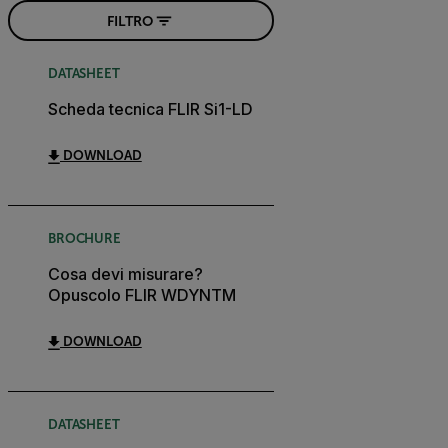
FILTRO
DATASHEET
Scheda tecnica FLIR Si1-LD
DOWNLOAD
BROCHURE
Cosa devi misurare?
Opuscolo FLIR WDYNTM
DOWNLOAD
DATASHEET