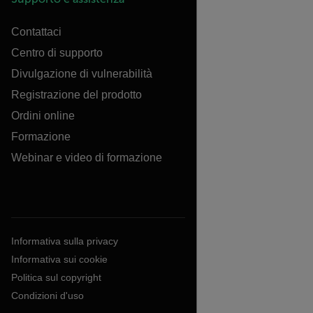
Contattaci
Centro di supporto
Divulgazione di vulnerabilità
Registrazione del prodotto
Ordini online
Formazione
Webinar e video di formazione
Informativa sulla privacy
Informativa sui cookie
Politica sul copyright
Condizioni d'uso