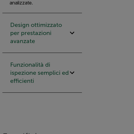
analizzate.
Design ottimizzato
per prestazioni
avanzate
Funzionalità di
ispezione semplici ed
efficienti