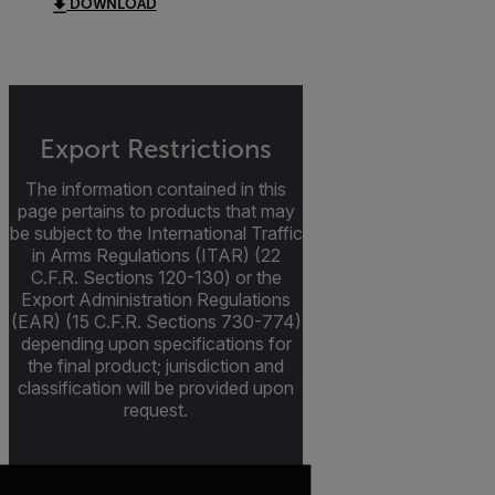
DOWNLOAD
Export Restrictions
The information contained in this
page pertains to products that may
be subject to the International Traffic
in Arms Regulations (ITAR) (22
C.F.R. Sections 120-130) or the
Export Administration Regulations
(EAR) (15 C.F.R. Sections 730-774)
depending upon specifications for
the final product; jurisdiction and
classification will be provided upon
request.