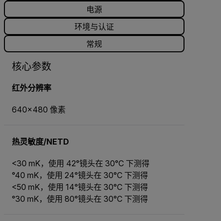
电源
环境与认证
常规
核心参数
红外分辨率
640×480 像素
热灵敏度/NETD
<30 mK，使用 42°镜头在 30°C 下测得
°40 mK，使用 24°镜头在 30°C 下测得
<50 mK，使用 14°镜头在 30°C 下测得
°30 mK，使用 80°镜头在 30°C 下测得