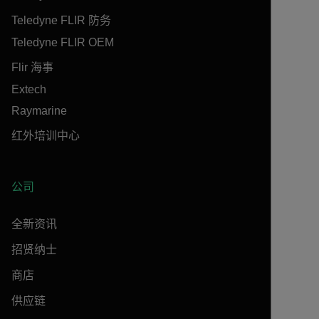
Teledyne FLIR 防务
Teledyne FLIR OEM
Flir 海事
Extech
Raymarine
红外培训中心
公司
全新资讯
招贤纳士
商店
供应链