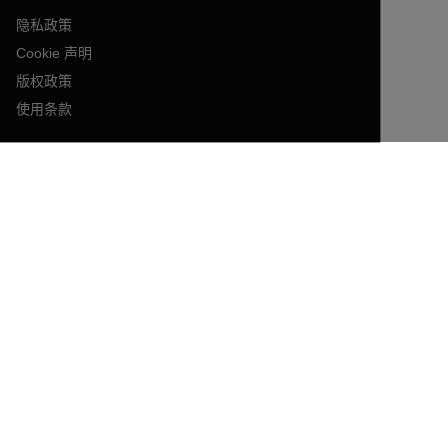
隐私政策
Cookie 声明
版权政策
使用条款