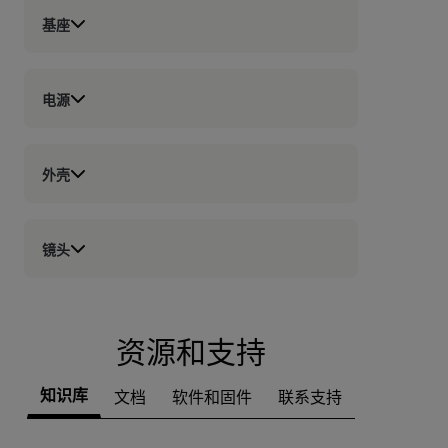
基座
电源
外壳
镜头
资源和支持
知识库
文档
软件和固件
联系支持