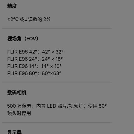
精度
±2°C 或±读数的 2%
视场角（FOV）
FLIR E96 42°：42° × 32°
FLIR E96 24°：24° × 18°
FLIR E96 14°：14° × 10°
FLIR E96 80°：80°×63°
数码相机
500 万像素，内置 LED 照片/视频灯；使用 80°
镜头时停用
显示屏