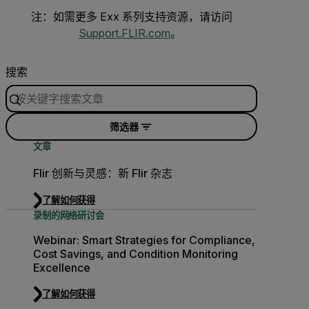
注：如需更多 Exx 系列支持资源，请访问
Support.FLIR.com
。
搜索
筛选器
文章
Flir 创新与灵感：新 Flir 杂志
了解如何获得
录制的网络研讨会
Webinar: Smart Strategies for Compliance,
Cost Savings, and Condition Monitoring
Excellence
了解如何获得