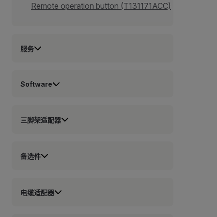
Remote operation button (T131171ACC)
服务
Software
三脚架适配器
备选件
电缆适配器