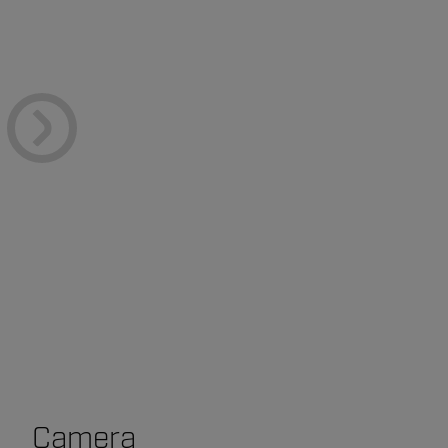
Camera