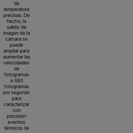
de
temperatura
precisas. De
hecho, la
salida ’de
imagen de la
cámara se
puede
ampliar para
aumentar las
velocidades
de
fotogramas
a 480
fotogramas
por segundo
para
caracterizar
con
precisión
eventos
térmicos de