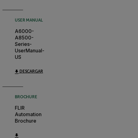
USER MANUAL
A6000-
A8500-
Series-
UserManual-
US
DESCARGAR
BROCHURE
FLIR
Automation
Brochure