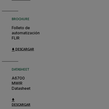
BROCHURE
Folleto de
automatización
FLIR
DESCARGAR
DATASHEET
A6700
MWIR
Datasheet
DESCARGAR