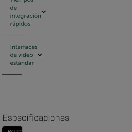
de
integración
rápidos
Interfaces
de vídeo
estándar
Especificaciones
Resaltado