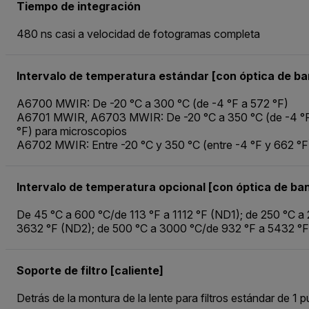
Tiempo de integración
480 ns casi a velocidad de fotogramas completa
Intervalo de temperatura estándar [con óptica de ba
A6700 MWIR: De -20 °C a 300 °C (de -4 °F a 572 °F)
A6701 MWIR, A6703 MWIR: De -20 °C a 350 °C (de -4 °F 
°F) para microscopios
A6702 MWIR: Entre -20 °C y 350 °C (entre -4 °F y 662 °F
Intervalo de temperatura opcional [con óptica de b
De 45 °C a 600 °C/de 113 °F a 1112 °F (ND1); de 250 °C a
3632 °F (ND2); de 500 °C a 3000 °C/de 932 °F a 5432 °
Soporte de filtro [caliente]
Detrás de la montura de la lente para filtros estándar de 1 