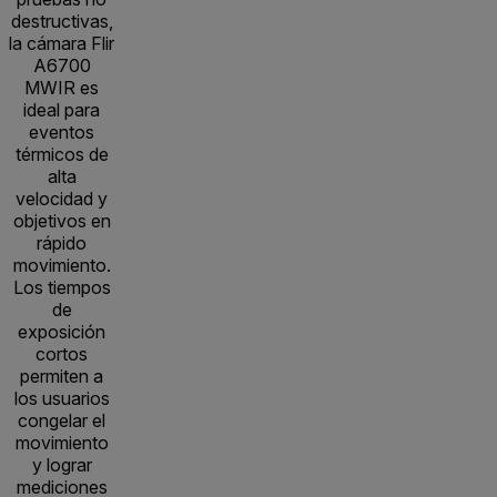
destructivas,
la cámara Flir
A6700
MWIR es
ideal para
eventos
térmicos de
alta
velocidad y
objetivos en
rápido
movimiento.
Los tiempos
de
exposición
cortos
permiten a
los usuarios
congelar el
movimiento
y lograr
mediciones