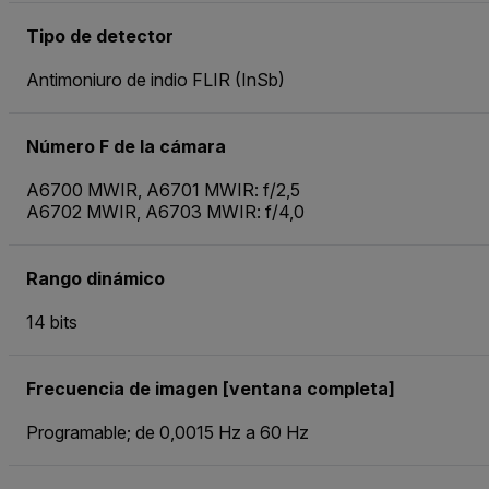
Tipo de detector
Antimoniuro de indio FLIR (InSb)
Número F de la cámara
A6700 MWIR, A6701 MWIR: f/2,5
A6702 MWIR, A6703 MWIR: f/4,0
Rango dinámico
14 bits
Frecuencia de imagen [ventana completa]
Programable; de 0,0015 Hz a 60 Hz