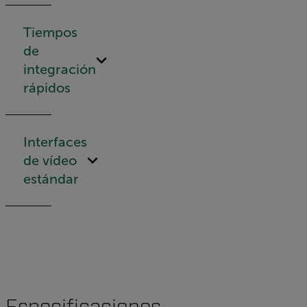
Tiempos
de
integración
rápidos
Interfaces
de vídeo
estándar