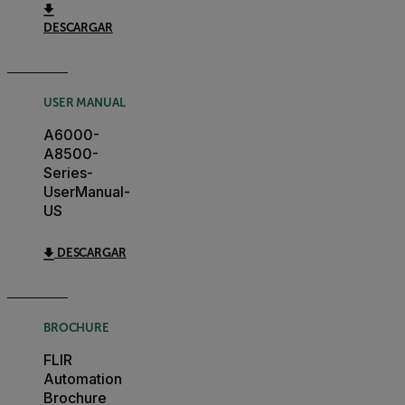
DESCARGAR
USER MANUAL
A6000-
A8500-
Series-
UserManual-
US
DESCARGAR
BROCHURE
FLIR
Automation
Brochure