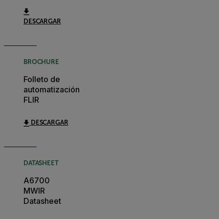
DESCARGAR
BROCHURE
Folleto de
automatización
FLIR
DESCARGAR
DATASHEET
A6700
MWIR
Datasheet