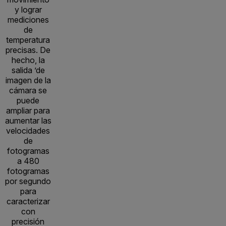
y lograr
mediciones
de
temperatura
precisas. De
hecho, la
salida ’de
imagen de la
cámara se
puede
ampliar para
aumentar las
velocidades
de
fotogramas
a 480
fotogramas
por segundo
para
caracterizar
con
precisión