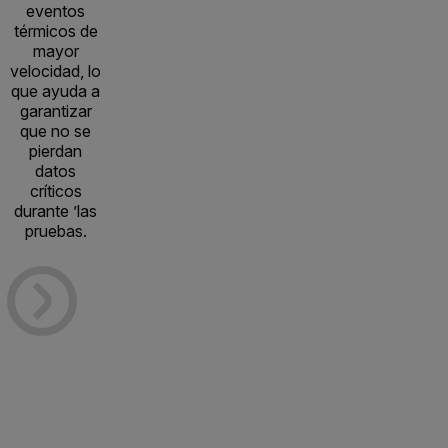
eventos
térmicos de
mayor
velocidad, lo
que ayuda a
garantizar
que no se
pierdan
datos
críticos
durante ’las
pruebas.