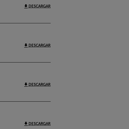
DESCARGAR
DESCARGAR
DESCARGAR
DESCARGAR