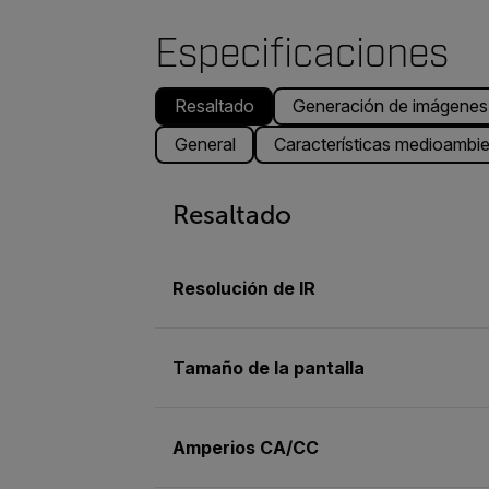
Especificaciones
Resaltado
Generación de imágenes 
General
Características medioambien
Resaltado
Resolución de IR
Tamaño de la pantalla
Amperios CA/CC