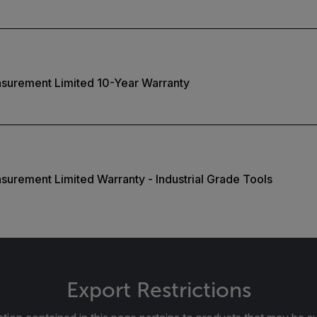
asurement Limited 10-Year Warranty
surement Limited Warranty - Industrial Grade Tools
Export Restrictions