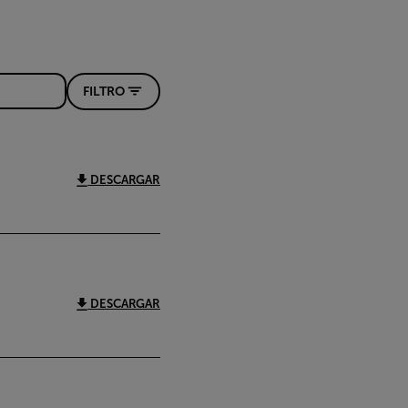
FILTRO
DESCARGAR
DESCARGAR