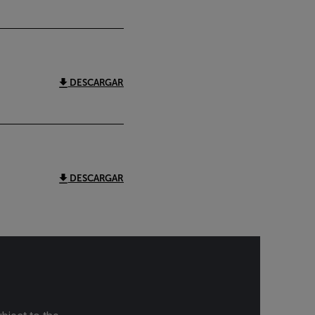
DESCARGAR
DESCARGAR