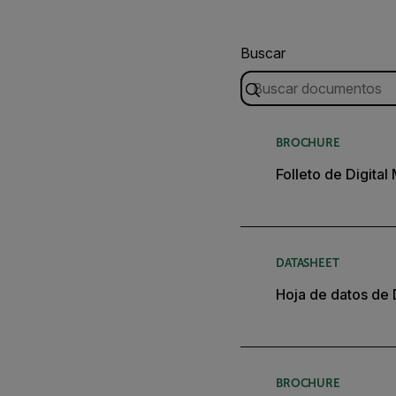
Buscar
BROCHURE
Folleto de Digital
DATASHEET
Hoja de datos d
BROCHURE