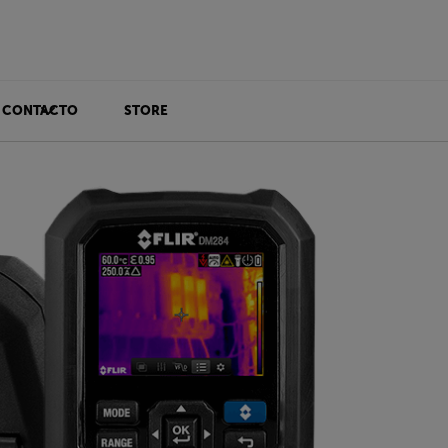
CONTACTO
STORE