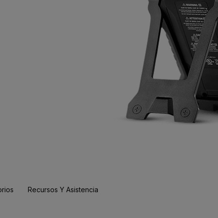
rios
Recursos Y Asistencia