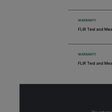
WARRANTY
FLIR Test and Me
WARRANTY
FLIR Test and Mea