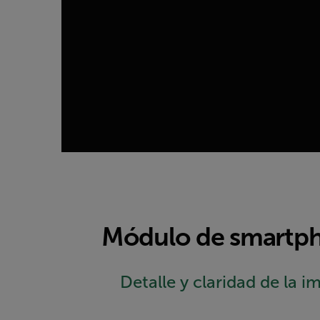
Módulo de smartpho
Detalle y claridad de la 