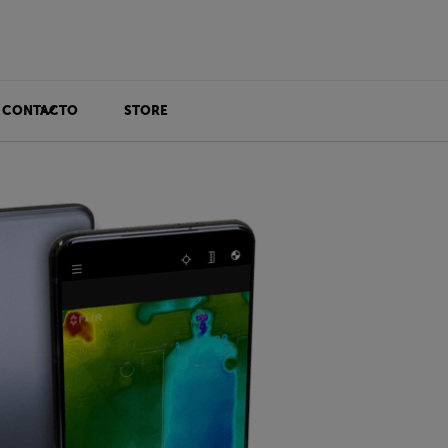
CONTACTO
STORE