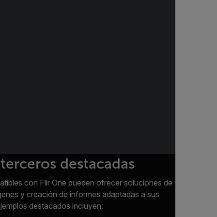
 terceros destacadas
tibles con Flir One pueden ofrecer soluciones de
genes y creación de informes adaptadas a sus
ejemplos destacados incluyen: