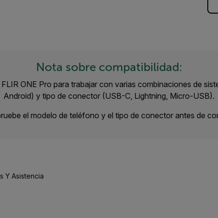
Nota sobre compatibilidad:
LIR ONE Pro para trabajar con varias combinaciones de sist
Android) y tipo de conector (USB-C, Lightning, Micro-USB).
uebe el modelo de teléfono y el tipo de conector antes de co
 Y Asistencia