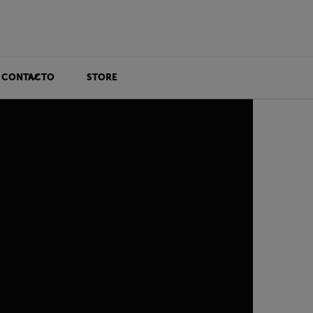
CONTACTO
STORE