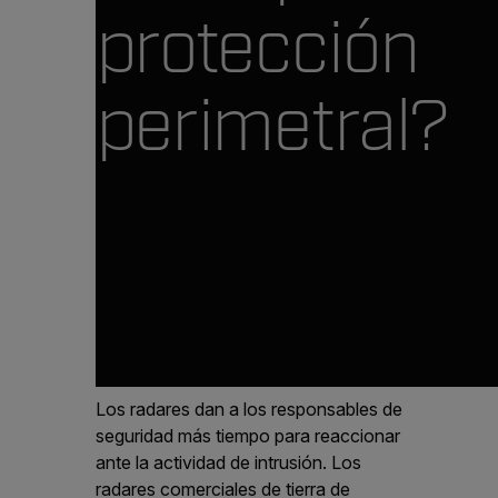
protección
perimetral?
Los radares dan a los responsables de
seguridad más tiempo para reaccionar
ante la actividad de intrusión. Los
radares comerciales de tierra de