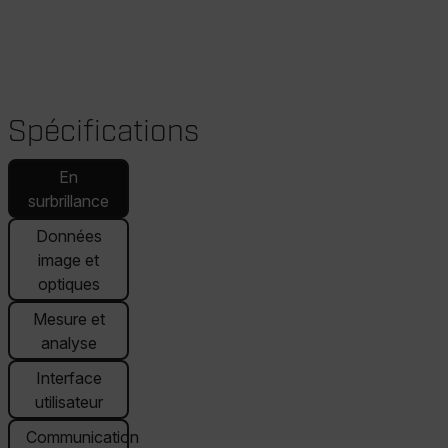
Spécifications
En
surbrillance
Données
image et
optiques
Mesure et
analyse
Interface
utilisateur
Communication