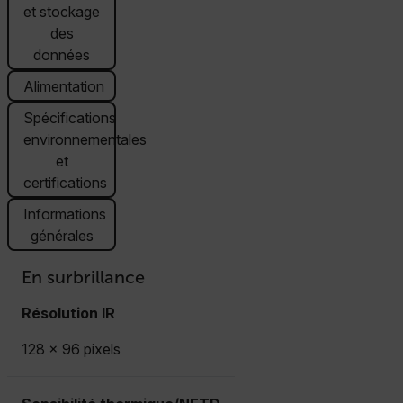
et stockage
des
données
Alimentation
Spécifications
environnementales
et
certifications
Informations
générales
En surbrillance
Résolution IR
128 x 96 pixels