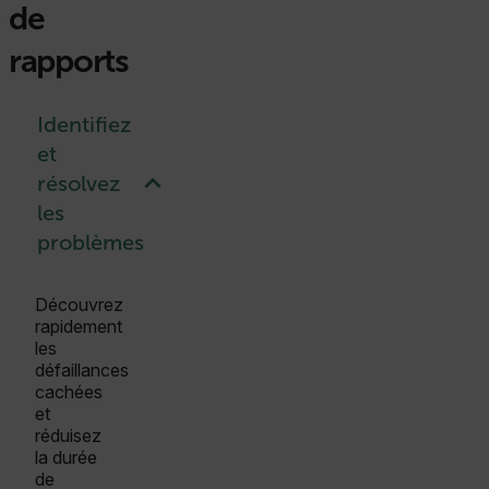
de
rapports
Identifiez
et
résolvez
les
problèmes
Découvrez
rapidement
les
défaillances
cachées
et
réduisez
la durée
de