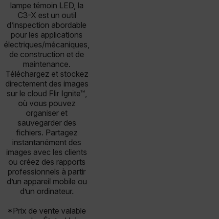
lampe témoin LED, la
C3-X est un outil
d’inspection abordable
pour les applications
électriques/mécaniques,
de construction et de
maintenance.
Téléchargez et stockez
directement des images
sur le cloud Flir Ignite™,
où vous pouvez
organiser et
sauvegarder des
fichiers. Partagez
instantanément des
images avec les clients
ou créez des rapports
professionnels à partir
d’un appareil mobile ou
d’un ordinateur.
*Prix de vente valable