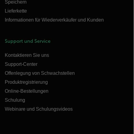
Speichern
Lieferkette
Informationen für Wiederverkäufer und Kunden
Support und Service
Kontaktieren Sie uns
Support-Center
Offenlegung von Schwachstellen
Produktregistrierung
Online-Bestellungen
Schulung
Webinare und Schulungsvideos