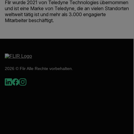
Flir wurde 2021 von Teledyne Technologies übernommen
und ist eine Marke von Teledyne, die an vielen Standorten
weltweit tätig ist und mehr als 3.000 engagierte
Mitarbeiter beschäftigt.
2026 © Flir Alle Rechte vorbehalten.