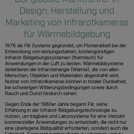
Design, Herstellung und
Marketing von Infrarotkameras
für Wärmebildgebung
1978 als Flir Systems gegründet, um Pionierarbeit bei der
Entwicklung von leistungsstarken, kostengünstigen
Infrarot-Bildgebungssystemen (thermisch) für
Anwendungen in der Luft zu leisten. Wärmebildsysteme
detektieren die Infrarotenergie (Wärme), die von allen
Menschen, Objekten und Materialien abgestrahlt wird.
Nutzer von Infrarotkameras können in totaler Dunkelheit,
bei schwierigen Witterungsbedingungen sowie durch
Rauch und Dunst hindurch sehen.
Gegen Ende der 1980er Jahre begann Flir, seine
Erfahrung in der Infrarot-Bildgebungstechnologie zu
nutzen, um tragbare und Laborsysteme für eine Vielzahl
kommerzieller Anwendungen zu entwickeln, die nicht nur
eine überlegene Bildqualität erforderten, sondern auch die