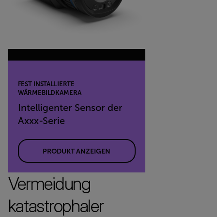
FEST INSTALLIERTE
WÄRMEBILDKAMERA
Intelligenter Sensor der
Axxx-Serie
PRODUKT ANZEIGEN
Vermeidung
katastrophaler