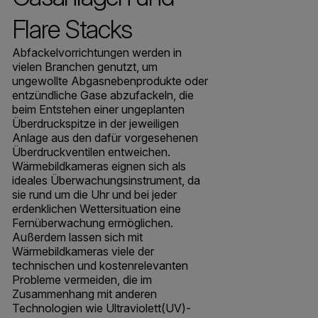
Flare Stacks
Abfackelvorrichtungen werden in
vielen Branchen genutzt, um
ungewollte Abgasnebenprodukte oder
entzündliche Gase abzufackeln, die
beim Entstehen einer ungeplanten
Überdruckspitze in der jeweiligen
Anlage aus den dafür vorgesehenen
Überdruckventilen entweichen.
Wärmebildkameras eignen sich als
ideales Überwachungsinstrument, da
sie rund um die Uhr und bei jeder
erdenklichen Wettersituation eine
Fernüberwachung ermöglichen.
Außerdem lassen sich mit
Wärmebildkameras viele der
technischen und kostenrelevanten
Probleme vermeiden, die im
Zusammenhang mit anderen
Technologien wie Ultraviolett­(UV)-