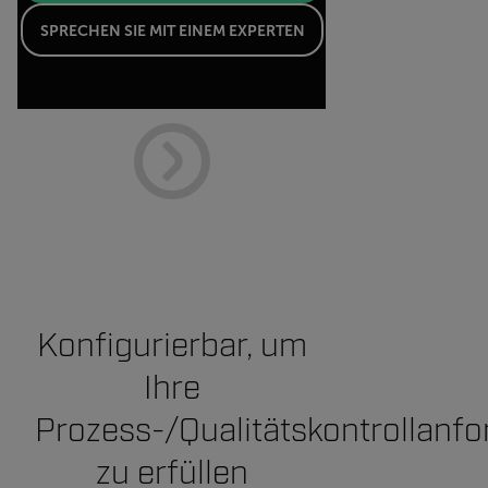
SPRECHEN SIE MIT EINEM EXPERTEN
Konfigurierbar, um
Ihre
Prozess-/Qualitätskontrollanf
zu erfüllen