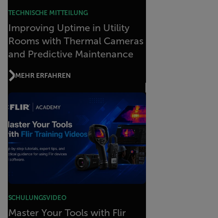
TECHNISCHE MITTEILUNG
Improving Uptime in Utility
Rooms with Thermal Cameras
and Predictive Maintenance
MEHR ERFAHREN
SCHULUNGSVIDEO
Master Your Tools with Flir