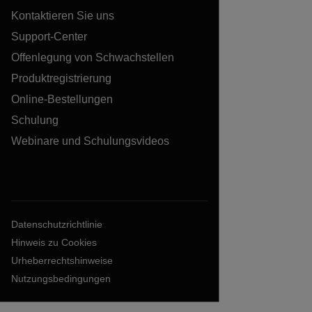
Kontaktieren Sie uns
Support-Center
Offenlegung von Schwachstellen
Produktregistrierung
Online-Bestellungen
Schulung
Webinare und Schulungsvideos
Datenschutzrichtlinie
Hinweis zu Cookies
Urheberrechtshinweise
Nutzungsbedingungen