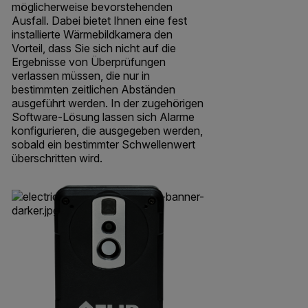
möglicherweise bevorstehenden
Ausfall. Dabei bietet Ihnen eine fest
installierte Wärmebildkamera den
Vorteil, dass Sie sich nicht auf die
Ergebnisse von Überprüfungen
verlassen müssen, die nur in
bestimmten zeitlichen Abständen
ausgeführt werden. In der zugehörigen
Software-Lösung lassen sich Alarme
konfigurieren, die ausgegeben werden,
sobald ein bestimmter Schwellenwert
überschritten wird.