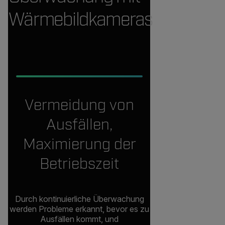
Wärmebildkameras
Vermeidung von
Ausfällen,
Maximierung der
Betriebszeit
Durch kontinuierliche Überwachung
werden Probleme erkannt, bevor es zu
Ausfällen kommt, und