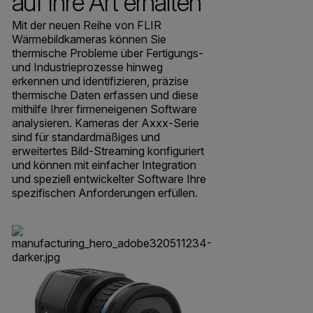
auf Ihre Art erhalten
Mit der neuen Reihe von FLIR
Wärmebildkameras können Sie
thermische Probleme über Fertigungs-
und Industrieprozesse hinweg
erkennen und identifizieren, präzise
thermische Daten erfassen und diese
mithilfe Ihrer firmeneigenen Software
analysieren. Kameras der Axxx-Serie
sind für standardmäßiges und
erweitertes Bild-Streaming konfiguriert
und können mit einfacher Integration
und speziell entwickelter Software Ihre
spezifischen Anforderungen erfüllen.