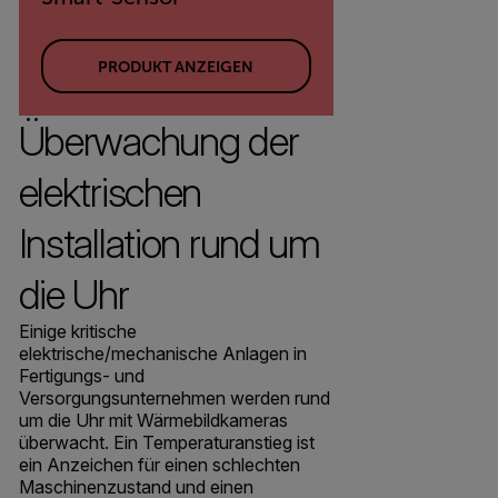
PRODUKT ANZEIGEN
Überwachung der
elektrischen
Installation rund um
die Uhr
Einige kritische
elektrische/mechanische Anlagen in
Fertigungs- und
Versorgungsunternehmen werden rund
um die Uhr mit Wärmebildkameras
überwacht. Ein Temperaturanstieg ist
ein Anzeichen für einen schlechten
Maschinenzustand und einen