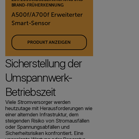
BRAND-FRÜHERKENNUNG
A500f/A700f Erweiterter
Smart-Sensor
PRODUKT ANZEIGEN
Sicherstellung der
Umspannwerk-
Betriebszeit
Viele Stromversorger werden
heutzutage mit Herausforderungen wie
einer alternden Infrastruktur, dem
steigenden Risiko von Stromausfällen
oder Spannungsabfällen und
Sicherheitsrisiken konfrontiert. Eine