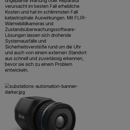
ungeplante Wartung oder Reparatur
verursacht im besten Fall erhebliche
Kosten und hat im schlimmsten Fall
katastrophale Auswirkungen. Mit FLIR-
Wärmebildkameras und
Zustandsüberwachungssoftware-
Lösungen lassen sich drohende
Systemausfälle und
Sicherheitsverstöße rund um die Uhr
und auch von einem externen Standort
aus schnell und zuverlässig erkennen,
bevor sie sich zu einem Problem
entwickeln.