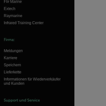
Flir Marine
Extech
Raymarine
Infrared Training Center
Firma:
Meldungen
Karriere
Speichern
Lieferkette
Informationen für Wiederverkäufer
und Kunden
Support und Service