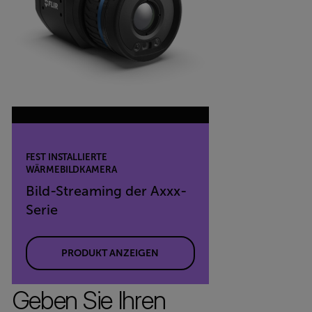
FEST INSTALLIERTE
WÄRMEBILDKAMERA
Bild-Streaming der Axxx-
Serie
PRODUKT ANZEIGEN
Geben Sie Ihren