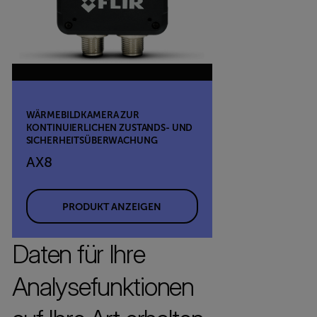
WÄRMEBILDKAMERA ZUR
KONTINUIERLICHEN ZUSTANDS- UND
SICHERHEITSÜBERWACHUNG
AX8
PRODUKT ANZEIGEN
Daten für Ihre
Analysefunktionen