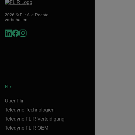
2026 © Flir Alle Rechte
vorbehalten.
Flir
Über Flir
Teledyne Technologien
Teledyne FLIR Verteidigung
Teledyne FLIR OEM