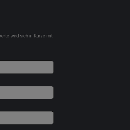
erte wird sich in Kürze mit