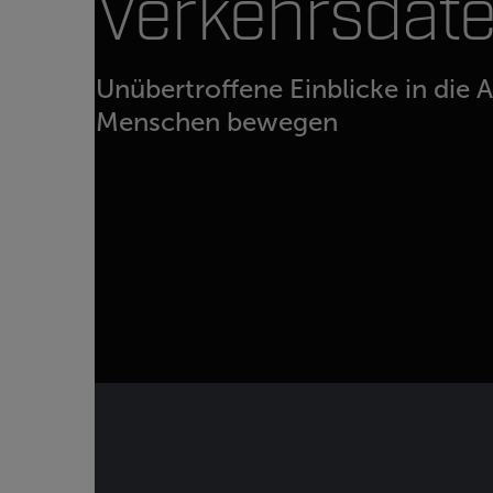
Verkehrsdat
Unübertroffene Einblicke in die A
Menschen bewegen