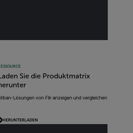
RESSOURCE
Laden Sie die Produktmatrix
herunter
Urban-Lösungen von Flir anzeigen und vergleichen
HERUNTERLADEN