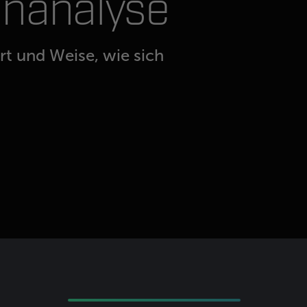
enanalyse
rt und Weise, wie sich