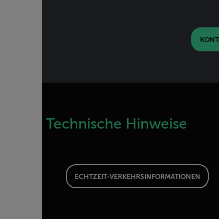
KONT
Technische Hinweise
ECHTZEIT-VERKEHRSINFORMATIONEN