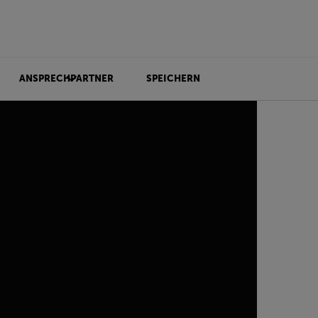
ANSPRECHPARTNER
SPEICHERN