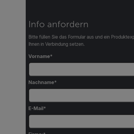
Info anfordern
Bitte füllen Sie das Formular aus und ein Produktexp
Ihnen in Verbindung setzen.
Vorname
Nachname
E-Mail