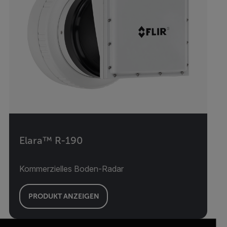
Elara™ R-190
Kommerzielles Boden-Radar
PRODUKT ANZEIGEN