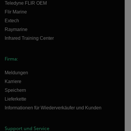
Teledyne FLIR OEM
Flir Marine
Extech
Raymarine
Infrared Training Center
Firma:
Meldungen
Karriere
Speichern
Lieferkette
Informationen für Wiederverkäufer und Kunden
Support und Service