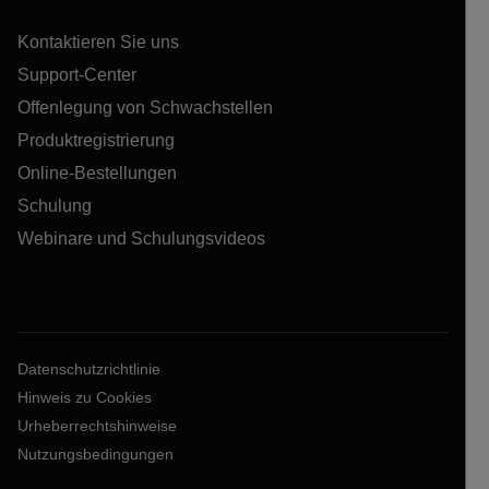
Kontaktieren Sie uns
Support-Center
Offenlegung von Schwachstellen
Produktregistrierung
Online-Bestellungen
Schulung
Webinare und Schulungsvideos
Datenschutzrichtlinie
Hinweis zu Cookies
Urheberrechtshinweise
Nutzungsbedingungen