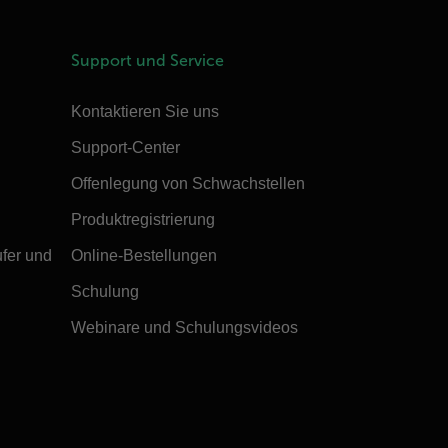
Support und Service
Kontaktieren Sie uns
Support-Center
Offenlegung von Schwachstellen
Produktregistrierung
ufer und
Online-Bestellungen
Schulung
Webinare und Schulungsvideos