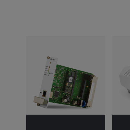
Categories listing