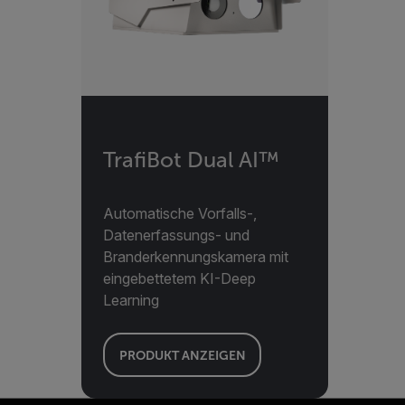
TrafiBot Dual AI™
Automatische Vorfalls-,
Datenerfassungs- und
Branderkennungskamera mit
eingebettetem KI-Deep
Learning
PRODUKT ANZEIGEN