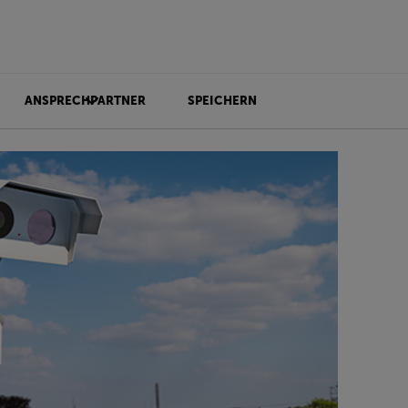
ANSPRECHPARTNER
SPEICHERN