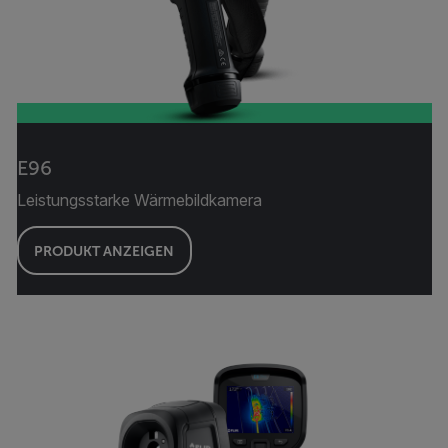
E96
Leistungsstarke Wärmebildkamera
PRODUKT ANZEIGEN