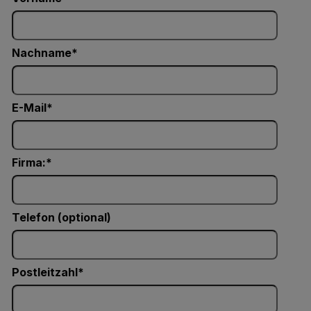
Nachname
E-Mail
Firma:
Telefon (optional)
Postleitzahl*