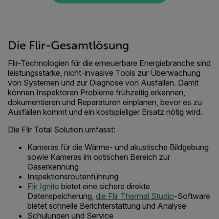
Die Flir-Gesamtlösung
Flir-Technologien für die erneuerbare Energiebranche sind
leistungsstarke, nicht-invasive Tools zur Überwachung
von Systemen und zur Diagnose von Ausfällen. Damit
können Inspektoren Probleme frühzeitig erkennen,
dokumentieren und Reparaturen einplanen, bevor es zu
Ausfällen kommt und ein kostspieliger Ersatz nötig wird.
Die Flir Total Solution umfasst:
Kameras für die Wärme- und akustische Bildgebung
sowie Kameras im optischen Bereich zur
Gaserkennung
Inspektionsroutenführung
Flir Ignite
bietet eine sichere direkte
Datenspeicherung,
die Flir Thermal Studio
-Software
bietet schnelle Berichterstattung und Analyse
Schulungen und Service