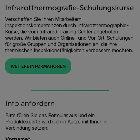
Infrarotthermografie-Schulungskurse
Verschaffen Sie Ihren Mitarbeitern
Inspektionskompetenzen durch Infrarotthermographie-
Kurse, die vom Infrared Training Center angeboten
werden. Wir bieten auch Online- und Vor-Ort-Schulungen
für große Gruppen und Organisationen an, die ihre
thermischen Inspektionsfähigkeiten verbessern möchten.
WEITERE INFORMATIONEN
Info anfordern
Bitte füllen Sie das Formular aus und ein
Produktexperte wird sich in Kürze mit Ihnen in
Verbindung setzen.
Vorname