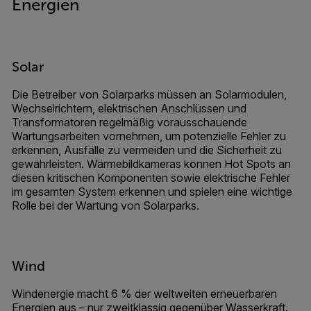
Energien
Solar
Die Betreiber von Solarparks müssen an Solarmodulen,
Wechselrichtern, elektrischen Anschlüssen und
Transformatoren regelmäßig vorausschauende
Wartungsarbeiten vornehmen, um potenzielle Fehler zu
erkennen, Ausfälle zu vermeiden und die Sicherheit zu
gewährleisten. Wärmebildkameras können Hot Spots an
diesen kritischen Komponenten sowie elektrische Fehler
im gesamten System erkennen und spielen eine wichtige
Rolle bei der Wartung von Solarparks.
Wind
Windenergie macht 6 % der weltweiten erneuerbaren
Energien aus – nur zweitklassig gegenüber Wasserkraft.