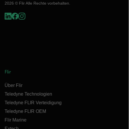
2026 © Flir Alle Rechte vorbehalten.
Flir
Über Flir
Teledyne Technologien
Teledyne FLIR Verteidigung
Teledyne FLIR OEM
Flir Marine
Extech