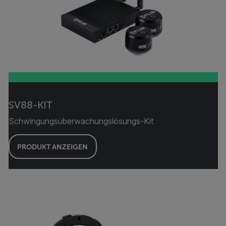
SV88-KIT
Schwingungsüberwachungslösungs-Kit
PRODUKT ANZEIGEN