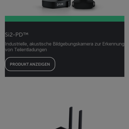
Si2-PD™
Industrielle, akustische Bildgebungskamera zur Erkennung
von Teilentladungen
PRODUKT ANZEIGEN