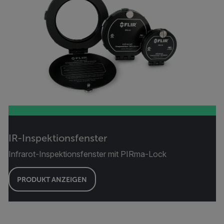
IR-Inspektionsfenster
Infrarot-Inspektionsfenster mit PIRma-Lock
PRODUKT ANZEIGEN