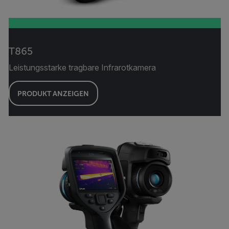
T865
Leistungsstarke tragbare Infrarotkamera
PRODUKT ANZEIGEN