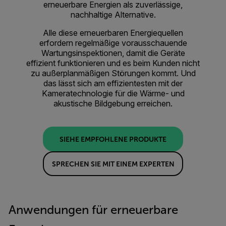
erneuerbare Energien als zuverlässige,
nachhaltige Alternative.
Alle diese erneuerbaren Energiequellen
erfordern regelmäßige vorausschauende
Wartungsinspektionen, damit die Geräte
effizient funktionieren und es beim Kunden nicht
zu außerplanmäßigen Störungen kommt. Und
das lässt sich am effizientesten mit der
Kameratechnologie für die Wärme- und
akustische Bildgebung erreichen.
SIEHE EMPFOHLENE PRODUKTE
SPRECHEN SIE MIT EINEM EXPERTEN
Anwendungen für erneuerbare