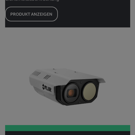
PRODUKT ANZEIGEN