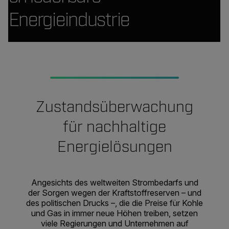
Energieindustrie
Zustandsüberwachung
für nachhaltige
Energielösungen
Angesichts des weltweiten Strombedarfs und
der Sorgen wegen der Kraftstoffreserven – und
des politischen Drucks –, die die Preise für Kohle
und Gas in immer neue Höhen treiben, setzen
viele Regierungen und Unternehmen auf