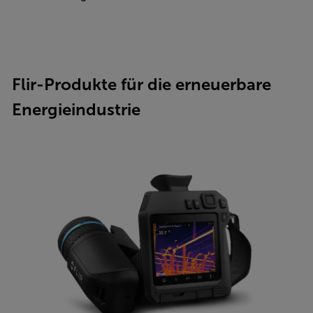
Flir-Produkte für die erneuerbare
Energieindustrie