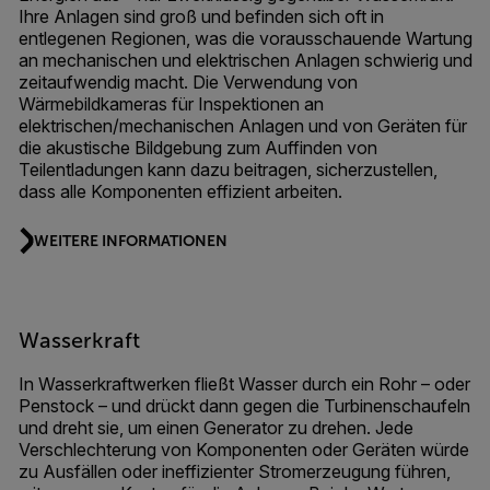
Ihre Anlagen sind groß und befinden sich oft in
entlegenen Regionen, was die vorausschauende Wartung
an mechanischen und elektrischen Anlagen schwierig und
zeitaufwendig macht. Die Verwendung von
Wärmebildkameras für Inspektionen an
elektrischen/mechanischen Anlagen und von Geräten für
die akustische Bildgebung zum Auffinden von
Teilentladungen kann dazu beitragen, sicherzustellen,
dass alle Komponenten effizient arbeiten.
WEITERE INFORMATIONEN
Wasserkraft
In Wasserkraftwerken fließt Wasser durch ein Rohr – oder
Penstock – und drückt dann gegen die Turbinenschaufeln
und dreht sie, um einen Generator zu drehen. Jede
Verschlechterung von Komponenten oder Geräten würde
zu Ausfällen oder ineffizienter Stromerzeugung führen,