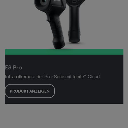
E8 Pro
Infrarotkamera der Pro-Serie mit Ignite™ Cloud
PRODUKT ANZEIGEN