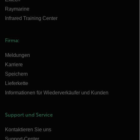
Raymarine
Infrared Training Center
Firma:
Meldungen
Karriere
Speichern
Lieferkette
Informationen für Wiederverkäufer und Kunden
Support und Service
Kontaktieren Sie uns
Support-Center