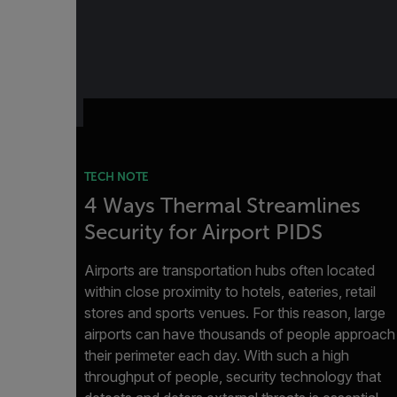
TECH NOTE
4 Ways Thermal Streamlines
Security for Airport PIDS
Airports are transportation hubs often located
within close proximity to hotels, eateries, retail
stores and sports venues. For this reason, large
airports can have thousands of people approach
their perimeter each day. With such a high
throughput of people, security technology that