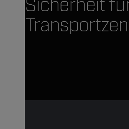
Sicherheit fü
Transportzen