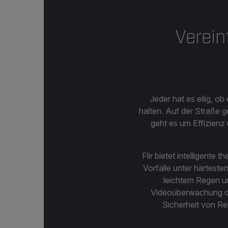
Verein
Jeder hat es eilig, 
halten. Auf der Straße 
geht es um Effizienz
Flir bietet intelligente
Vorfälle unter härteste
leichtem Regen un
Videoüberwachung de
Sicherheit von Re