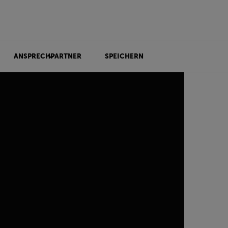
ANSPRECHPARTNER
SPEICHERN