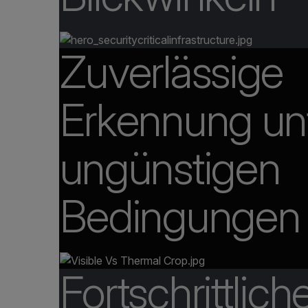
Zuverlässige
Erkennung un
ungünstigen
Bedingungen
Fortschrittlich