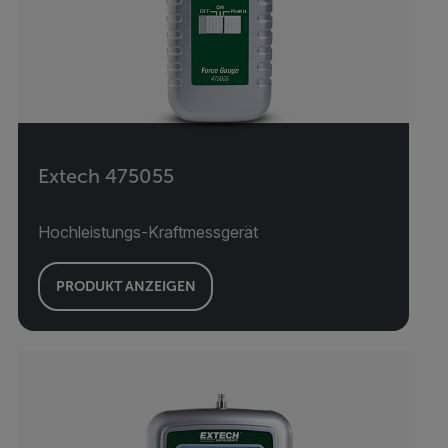
Extech 475055
Hochleistungs-Kraftmessgerät
PRODUKT ANZEIGEN