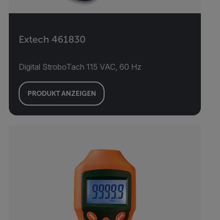
Extech 461830
Digital StroboTach 115 VAC, 60 Hz
PRODUKT ANZEIGEN