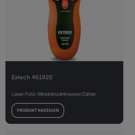
Extech 461920
Laser-Foto-Minidrehzahlmesser/Zähler
PRODUKT ANZEIGEN