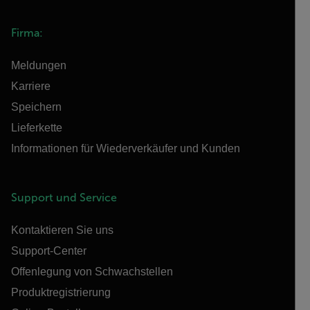
Firma:
Meldungen
Karriere
Speichern
Lieferkette
Informationen für Wiederverkäufer und Kunden
Support und Service
Kontaktieren Sie uns
Support-Center
Offenlegung von Schwachstellen
Produktregistrierung