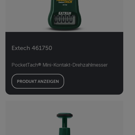
Extech 461750
PocketTach® Mini-Kontakt-Drehzahlmesser
PRODUKT ANZEIGEN