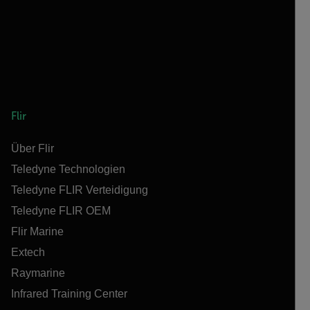
Flir
Über Flir
Teledyne Technologien
Teledyne FLIR Verteidigung
Teledyne FLIR OEM
Flir Marine
Extech
Raymarine
Infrared Training Center