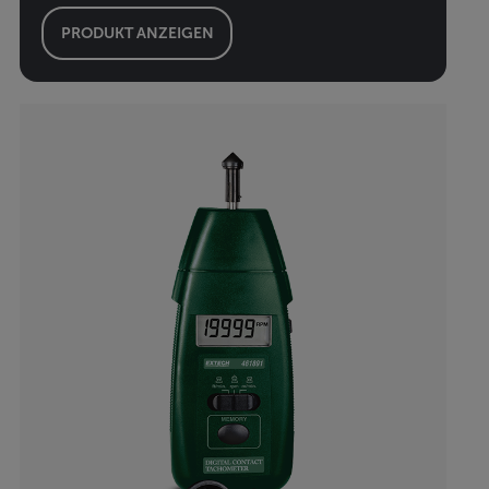
PRODUKT ANZEIGEN