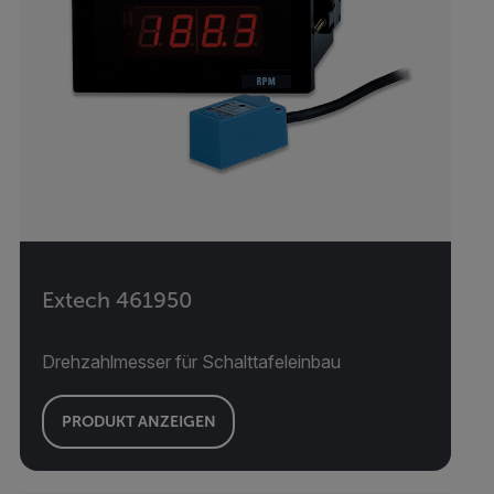
Extech 461950
Drehzahlmesser für Schalttafeleinbau
PRODUKT ANZEIGEN