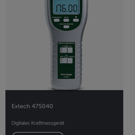
Extech 475040
Digitales Kraftmessgerät