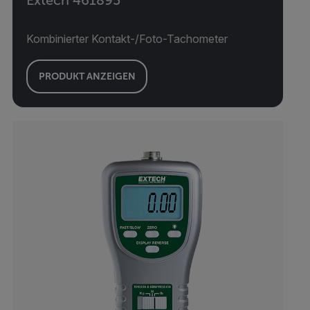
Kombinierter Kontakt-/Foto-Tachometer
PRODUKT ANZEIGEN