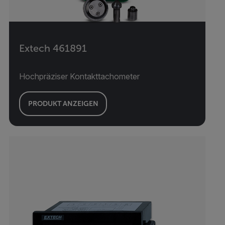
Extech 461891
Hochpräziser Kontakttachometer
PRODUKT ANZEIGEN