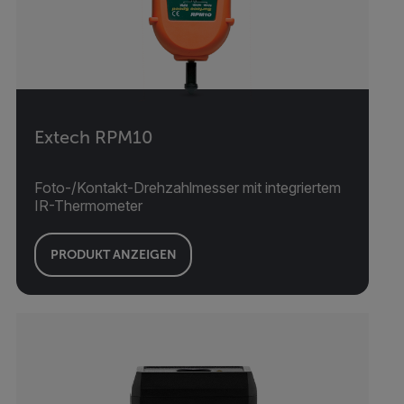
Extech RPM10
Foto-/Kontakt-Drehzahlmesser mit integriertem
IR-Thermometer
PRODUKT ANZEIGEN