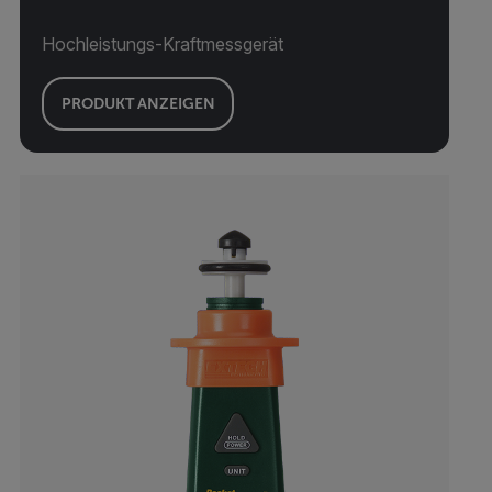
Hochleistungs-Kraftmessgerät
PRODUKT ANZEIGEN